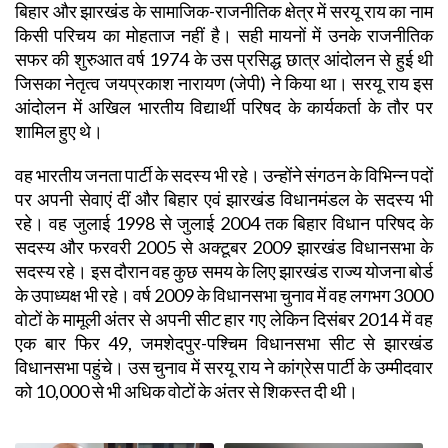
बिहार और झारखंड के सामाजिक-राजनीतिक क्षेत्र में सरयू राय का नाम
किसी परिचय का मोहताज नहीं है। सही मायनों में उनके राजनीतिक
सफर की शुरुआत वर्ष 1974 के उस प्रसिद्ध छात्र आंदोलन से हुई थी
जिसका नेतृत्व जयप्रकाश नारायण (जेपी) ने किया था। सरयू राय इस
आंदोलन में अखिल भारतीय विद्यार्थी परिषद के कार्यकर्ता के तौर पर
शामिल हुए थे।
वह भारतीय जनता पार्टी के सदस्य भी रहे। उन्होंने संगठन के विभिन्न पदों
पर अपनी सेवाएं दीं और बिहार एवं झारखंड विधानमंडल के सदस्य भी
रहे। वह जुलाई 1998 से जुलाई 2004 तक बिहार विधान परिषद के
सदस्य और फरवरी 2005 से अक्टूबर 2009 झारखंड विधानसभा के
सदस्य रहे। इस दौरान वह कुछ समय के लिए झारखंड राज्य योजना बोर्ड
के उपाध्यक्ष भी रहे। वर्ष 2009 के विधानसभा चुनाव में वह लगभग 3000
वोटों के मामूली अंतर से अपनी सीट हार गए लेकिन दिसंबर 2014 में वह
एक बार फिर 49, जमशेदपुर-पश्चिम विधानसभा सीट से झारखंड
विधानसभा पहुंचे। उस चुनाव में सरयू राय ने कांग्रेस पार्टी के उम्मीदवार
को 10,000 से भी अधिक वोटों के अंतर से शिकस्त दी थी।