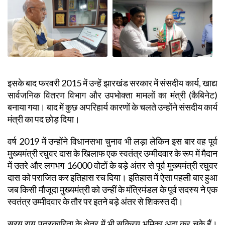
इसके बाद फरवरी 2015 में उन्हें झारखंड सरकार में संसदीय कार्य, खाद्य
सार्वजनिक वितरण विभाग और उपभोक्ता मामलों का मंत्री (कैबिनेट)
बनाया गया। बाद में कुछ अपरिहार्य कारणों के चलते उन्होंने संसदीय कार्य
मंत्री का पद छोड़ दिया।
वर्ष 2019 में उन्होंने विधानसभा चुनाव भी लड़ा लेकिन इस बार वह पूर्व
मुख्यमंत्री रघुवर दास के खिलाफ एक स्वतंत्र उम्मीदवार के रूप में मैदान
में उतरे और लगभग 16000 वोटों के बड़े अंतर से पूर्व मुख्यमंत्री रघुवर
दास को पराजित कर इतिहास रच दिया। इतिहास में ऐसा पहली बार हुआ
जब किसी मौजूदा मुख्यमंत्री को उन्हीं के मंत्रिमंडल के पूर्व सदस्य ने एक
स्वतंत्र उम्मीदवार के तौर पर इतने बड़े अंतर से शिकस्त दी।
सरयू राय पत्रकारिता के क्षेत्र में भी सक्रिय भूमिका अदा कर चुके हैं।