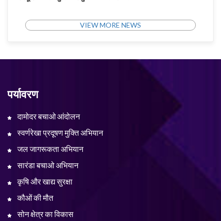
VIEW MORE NEWS
पर्यावरण
दामोदर बचाओ आंदोलन
स्वर्णरेखा प्रदूषण मुक्ति अभियान
जल जागरूकता अभियान
सारंडा बचाओ अभियान
कृषि और खाद्य सुरक्षा
कौओं की मौत
सोन क्षेत्र का विकास