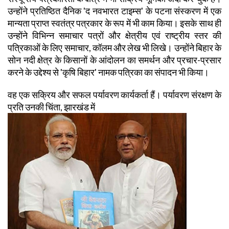
उन्होंने प्रतिष्ठित दैनिक 'द नवभारत टाइम्स' के पटना संस्करण में एक
मान्यता प्राप्त स्वतंत्र पत्रकार के रूप में भी काम किया। इसके साथ ही
उन्होंने विभिन्न समाचार पत्रों और क्षेत्रीय एवं राष्ट्रीय स्तर की
पत्रिकाओं के लिए समाचार, कॉलम और लेख भी लिखे। उन्होंने बिहार के
सोन नदी क्षेत्र के किसानों के आंदोलन का समर्थन और प्रचार-प्रसार
करने के उद्देश्य से 'कृषि बिहार' नामक पत्रिका का संपादन भी किया।
वह एक सक्रिय और सफल पर्यावरण कार्यकर्ता हैं। पर्यावरण संरक्षण के
प्रति उनकी चिंता, झारखंड में