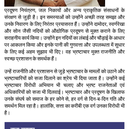
प्रदूषण नियंत्रण, जल निकायों और अन्य प्राकृतिक संसाधनों के
संरक्षण से जुड़ी है। इन समस्याओं को उन्होंने अच्छी तरह समझा और
उनके निवारण के लिए निरंतर प्रयासरत हैं। उन्होंने दामोदर, स्वर्णरेखा
और सोन जैसी नदियों को औद्योगिक प्रदूषण से मुक्त कराने के लिए
सराहनीय कार्य किया। उन्होंने इन नदियों का लंबाई और चौड़ाई के आधार
पर आकलन किया और इनके पानी की गुणवत्ता और उपलब्धता में सुधार
के लिए कई अहम सुझाव भी दिए। वह भ्रष्टाचार मुक्त राजनीति और
स्वच्छ प्रशासन के समर्थक हैं।
उन्हें राजनीति और प्रशासन से जुड़े भ्रष्टाचार के मामलों को उठाने और
भ्रष्टाचारियों को सजा दिलाने का श्रेय भी दिया जाता है। उन्होंने कई
भ्रष्टाचार विरोधी अभियान भी चलाए और भ्रष्ट राजनेताओं एवं
अधिकारियों को सजा भी दिलवाई। भ्रष्टाचार और प्रदूषण के खिलाफ
उनके संघर्ष को समाज के हर कोने से, हर वर्ग से दिन-ब-दिन गति और
समर्थन मिल रहा है। हालांकि, सत्ता का करीबी एक वर्ग उनका विरोधी भी
है।