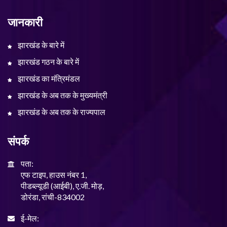
जानकारी
झारखंड के बारे में
झारखंड गठन के बारे में
झारखंड का मंत्रिमंडल
झारखंड के अब तक के मुख्यमंत्री
झारखंड के अब तक के राज्यपाल
संपर्क
पता:
एफ टाइप, हाउस नंबर 1,
पीडब्ल्यूडी (आईबी), ए.जी. मोड़,
डोरंडा, रांची-834002
ई-मेल: