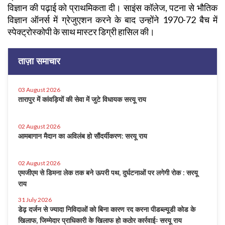
विज्ञान की पढ़ाई को प्राथमिकता दी। साइंस कॉलेज, पटना से भौतिक
विज्ञान ऑनर्स में ग्रेजुएशन करने के बाद उन्होंने 1970-72 बैच में
स्पेक्ट्रोस्कोपी के साथ मास्टर डिग्री हासिल की।
ताज़ा समाचार
03 August 2026
तारापुर में कांवड़ियों की सेवा में जुटे विधायक सरयू राय
02 August 2026
आमबागान मैदान का अविलंब हो सौंदर्यीकरण: सरयू राय
02 August 2026
एमजीएम से डिमना लेक तक बने ऊपरी पथ, दुर्घटनाओं पर लगेगी रोक : सरयू
राय
31 July 2026
डेढ़ दर्जन से ज्यादा निविदाओं को बिना कारण रद करना पीडब्ल्यूडी कोड के
खिलाफ, जिम्मेदार प्राधिकारी के खिलाफ हो कठोर कार्रवाईः सरयू राय