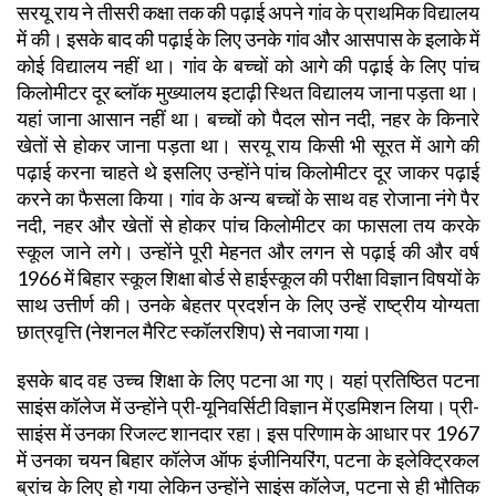
सरयू राय ने तीसरी कक्षा तक की पढ़ाई अपने गांव के प्राथमिक विद्यालय
में की। इसके बाद की पढ़ाई के लिए उनके गांव और आसपास के इलाके में
कोई विद्यालय नहीं था। गांव के बच्चों को आगे की पढ़ाई के लिए पांच
किलोमीटर दूर ब्लॉक मुख्यालय इटाढ़ी स्थित विद्यालय जाना पड़ता था।
यहां जाना आसान नहीं था। बच्चों को पैदल सोन नदी, नहर के किनारे
खेतों से होकर जाना पड़ता था। सरयू राय किसी भी सूरत में आगे की
पढ़ाई करना चाहते थे इसलिए उन्होंने पांच किलोमीटर दूर जाकर पढ़ाई
करने का फैसला किया। गांव के अन्य बच्चों के साथ वह रोजाना नंगे पैर
नदी, नहर और खेतों से होकर पांच किलोमीटर का फासला तय करके
स्कूल जाने लगे। उन्होंने पूरी मेहनत और लगन से पढ़ाई की और वर्ष
1966 में बिहार स्कूल शिक्षा बोर्ड से हाईस्कूल की परीक्षा विज्ञान विषयों के
साथ उत्तीर्ण की। उनके बेहतर प्रदर्शन के लिए उन्हें राष्ट्रीय योग्यता
छात्रवृत्ति (नेशनल मैरिट स्कॉलरशिप) से नवाजा गया।
इसके बाद वह उच्च शिक्षा के लिए पटना आ गए। यहां प्रतिष्ठित पटना
साइंस कॉलेज में उन्होंने प्री-यूनिवर्सिटी विज्ञान में एडमिशन लिया। प्री-
साइंस में उनका रिजल्ट शानदार रहा। इस परिणाम के आधार पर 1967
में उनका चयन बिहार कॉलेज ऑफ इंजीनियरिंग, पटना के इलेक्ट्रिकल
ब्रांच के लिए हो गया लेकिन उन्होंने साइंस कॉलेज, पटना से ही भौतिक