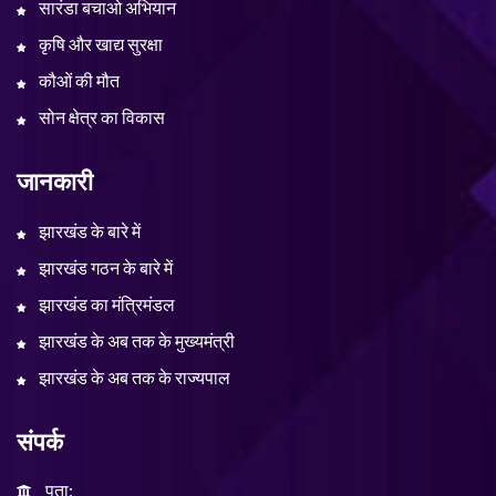
सारंडा बचाओ अभियान
कृषि और खाद्य सुरक्षा
कौओं की मौत
सोन क्षेत्र का विकास
जानकारी
झारखंड के बारे में
झारखंड गठन के बारे में
झारखंड का मंत्रिमंडल
झारखंड के अब तक के मुख्यमंत्री
झारखंड के अब तक के राज्यपाल
संपर्क
पता: