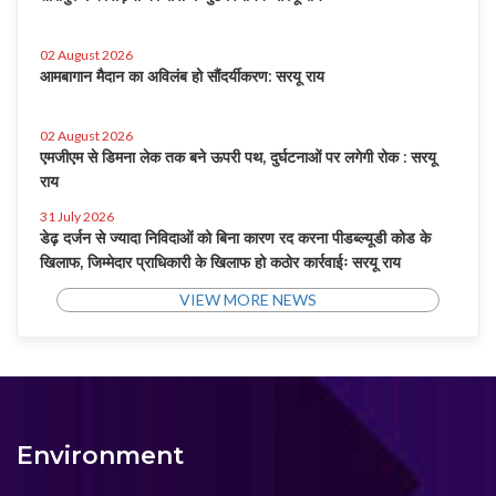
02 August 2026
आमबागान मैदान का अविलंब हो सौंदर्यीकरण: सरयू राय
02 August 2026
एमजीएम से डिमना लेक तक बने ऊपरी पथ, दुर्घटनाओं पर लगेगी रोक : सरयू
राय
31 July 2026
डेढ़ दर्जन से ज्यादा निविदाओं को बिना कारण रद करना पीडब्ल्यूडी कोड के
खिलाफ, जिम्मेदार प्राधिकारी के खिलाफ हो कठोर कार्रवाईः सरयू राय
VIEW MORE NEWS
Environment