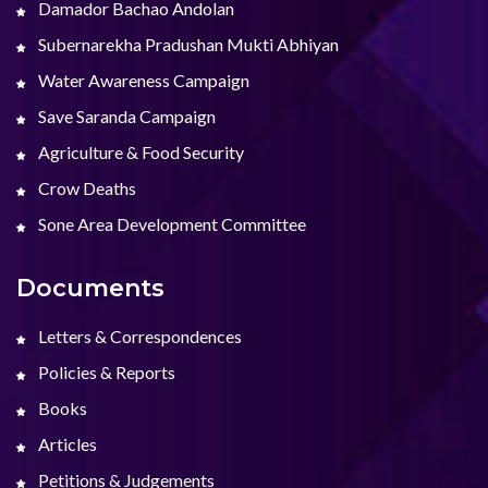
Damador Bachao Andolan
Subernarekha Pradushan Mukti Abhiyan
Water Awareness Campaign
Save Saranda Campaign
Agriculture & Food Security
Crow Deaths
Sone Area Development Committee
Documents
Letters & Correspondences
Policies & Reports
Books
Articles
Petitions & Judgements