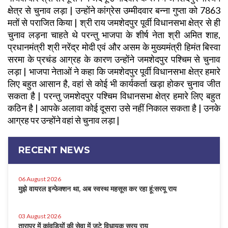
क्षेत्र से चुनाव लड़ा | उन्होंने कांग्रेस उम्मीदवार बन्ना गुप्ता को 7863
मतों से पराजित किया | श्री राय जमशेदपुर पूर्वी विधानसभा क्षेत्र से ही
चुनाव लड़ना चाहते थे परन्तु भाजपा के शीर्ष नेता श्री अमित शाह,
प्रधानमंत्री श्री नरेंद्र मोदी एवं और असम के मुख्यमंत्री हिमंत बिस्वा
सरमा के प्रचंड आग्रह के कारण उन्होंने जमशेदपुर पश्चिम से चुनाव
लड़ा | भाजपा नेताओं ने कहा कि जमशेदपुर पूर्वी विधानसभा क्षेत्र हमारे
लिए बहुत आसान है, वहां से कोई भी कार्यकर्ता खड़ा होकर चुनाव जीत
सकता है | परन्तु जमशेदपुर पश्चिम विधानसभा क्षेत्र हमारे लिए बहुत
कठिन है | आपके अलावा कोई दूसरा उसे नहीं निकाल सकता है | उनके
आग्रह पर उन्होंने वहां से चुनाव लड़ा |
RECENT NEWS
06 August 2026
मुझे वायरल इन्फेक्शन था, अब स्वस्थ महसूस कर रहा हूं:सरयू राय
03 August 2026
तारापुर में कांवड़ियों की सेवा में जुटे विधायक सरयू राय