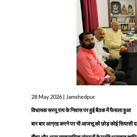
28 May 2026 | Jamshedpur
विधायक सरयू राय के निवास पर हुई बैठक में फैसला हुआ
बार बार आग्रह करने पर भी आजसू को छोड़ कोई सियासी 