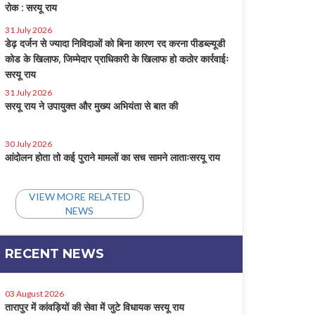
रोक : सरयू राय
31 July 2026
डेढ़ दर्जन से ज्यादा निविदाओं को बिना कारण रद करना पीडब्ल्यूडी
कोड के खिलाफ, जिम्मेदार प्राधिकारी के खिलाफ हो कठोर कार्रवाईः
सरयू राय
31 July 2026
सरयू राय ने उपायुक्त और मुख्य अभियंता से बात की
30 July 2026
आंदोलन होता तो कई पुराने मामलों का सच सामने लाताःसरयू राय
VIEW MORE RELATED
NEWS
RECENT NEWS
03 August 2026
तारापुर में कांवड़ियों की सेवा में जुटे विधायक सरयू राय