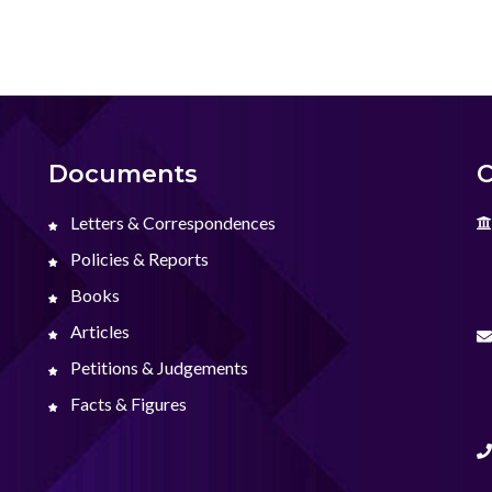
Documents
C
Letters & Correspondences
Policies & Reports
Books
Articles
Petitions & Judgements
Facts & Figures