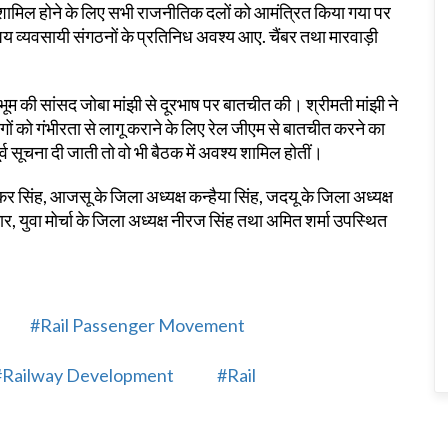
 शामिल होने के लिए सभी राजनीतिक दलों को आमंत्रित किया गया पर
्यवसायी संगठनों के प्रतिनिध अवश्य आए. चैंबर तथा मारवाड़ी
ूम की सांसद जोबा मांझी से दूरभाष पर बातचीत की। श्रीमती मांझी ने
ों को गंभीरता से लागू कराने के लिए रेल जीएम से बातचीत करने का
ूर्व सूचना दी जाती तो वो भी बैठक में अवश्य शामिल होतीं।
ंकर सिंह, आजसू के जिला अध्यक्ष कन्हैया सिंह, जदयू के जिला अध्यक्ष
, युवा मोर्चा के जिला अध्यक्ष नीरज सिंह तथा अमित शर्मा उपस्थित
#Rail Passenger Movement
#Railway Development
#Rail