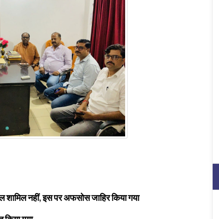
दल शामिल नहीं, इस पर अफसोस जाहिर किया गया