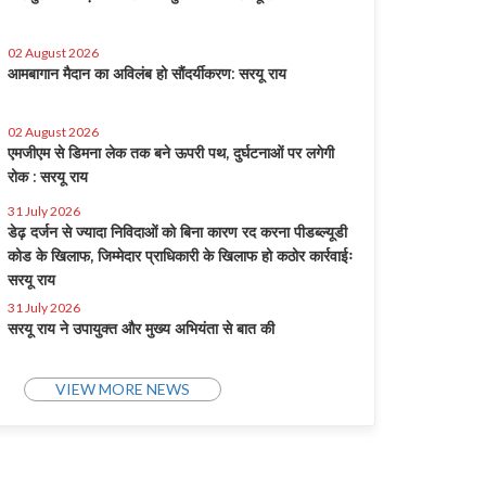
02 August 2026
आमबागान मैदान का अविलंब हो सौंदर्यीकरण: सरयू राय
02 August 2026
एमजीएम से डिमना लेक तक बने ऊपरी पथ, दुर्घटनाओं पर लगेगी
रोक : सरयू राय
31 July 2026
डेढ़ दर्जन से ज्यादा निविदाओं को बिना कारण रद करना पीडब्ल्यूडी
कोड के खिलाफ, जिम्मेदार प्राधिकारी के खिलाफ हो कठोर कार्रवाईः
सरयू राय
31 July 2026
सरयू राय ने उपायुक्त और मुख्य अभियंता से बात की
VIEW MORE NEWS