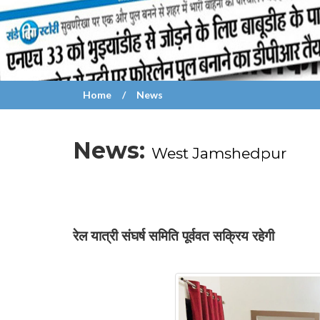
Home
News
News:
West Jamshedpur
रेल यात्री संघर्ष समिति पूर्ववत सक्रिय रहेगी