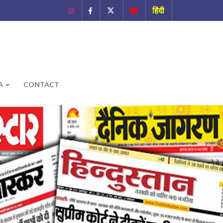
हिंदी
A
CONTACT