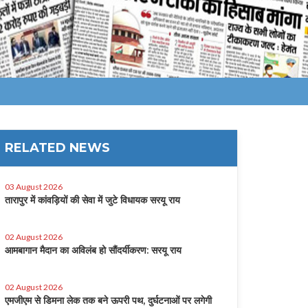
RELATED NEWS
03 August 2026
तारापुर में कांवड़ियों की सेवा में जुटे विधायक सरयू राय
02 August 2026
आमबागान मैदान का अविलंब हो सौंदर्यीकरण: सरयू राय
02 August 2026
एमजीएम से डिमना लेक तक बने ऊपरी पथ, दुर्घटनाओं पर लगेगी