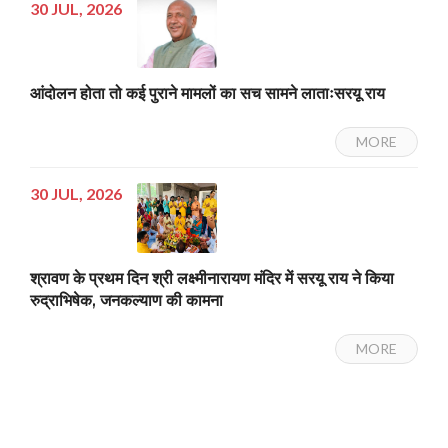
30 JUL, 2026
आंदोलन होता तो कई पुराने मामलों का सच सामने लाताःसरयू राय
MORE
30 JUL, 2026
श्रावण के प्रथम दिन श्री लक्ष्मीनारायण मंदिर में सरयू राय ने किया
रुद्राभिषेक, जनकल्याण की कामना
MORE