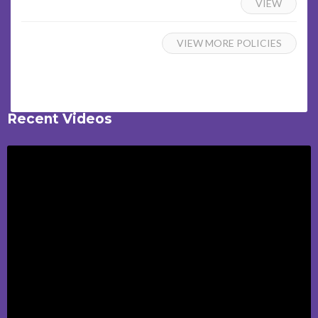
VIEW
VIEW MORE POLICIES
Recent Videos