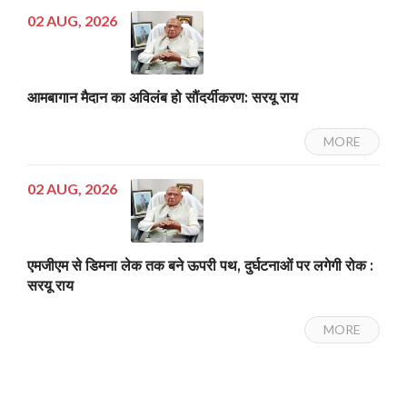
02 AUG, 2026
आमबागान मैदान का अविलंब हो सौंदर्यीकरण: सरयू राय
MORE
02 AUG, 2026
एमजीएम से डिमना लेक तक बने ऊपरी पथ, दुर्घटनाओं पर लगेगी रोक :
सरयू राय
MORE