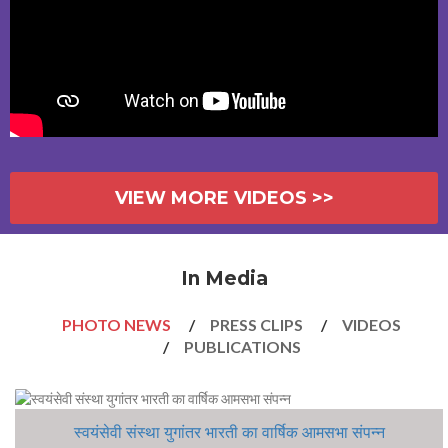
VIEW MORE VIDEOS >>
In Media
PHOTO NEWS
PRESS CLIPS
VIDEOS
PUBLICATIONS
स्वयंसेवी संस्था युगांतर भारती का वार्षिक आमसभा संपन्न