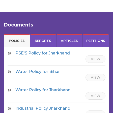
Documents
POLICIES
REPORTS
ARTICLES
PETITIONS
PSE'S Policy for Jharkhand
VIEW
Water Policy for Bihar
VIEW
Water Policy for Jharkhand
VIEW
Industrial Policy Jharkhand