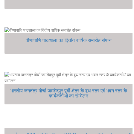
वीणापाणि पाठशाला का द्वितीय वार्षिक समारोह संपन्न
भारतीय जनतंत्र मोर्चा जमशेदपुर पूर्वी क्षेत्र के बूथ स्तर एवं भवन स्तर के
कार्यकर्ताओं का सम्मेलन