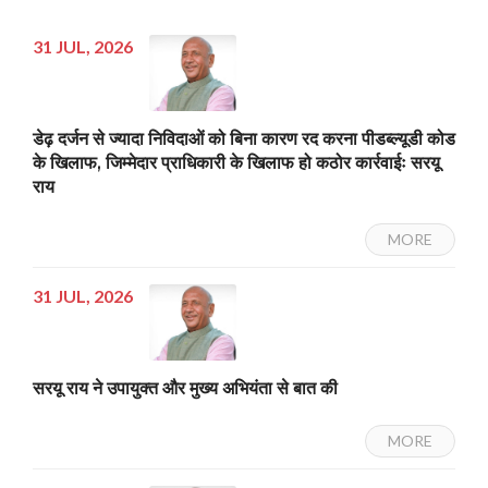
31 JUL, 2026
डेढ़ दर्जन से ज्यादा निविदाओं को बिना कारण रद करना पीडब्ल्यूडी कोड
के खिलाफ, जिम्मेदार प्राधिकारी के खिलाफ हो कठोर कार्रवाईः सरयू
राय
MORE
31 JUL, 2026
सरयू राय ने उपायुक्त और मुख्य अभियंता से बात की
MORE