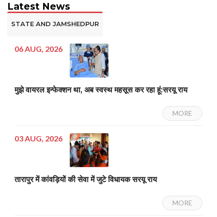
Latest News
STATE AND JAMSHEDPUR
06 AUG, 2026
मुझे वायरल इन्फेक्शन था, अब स्वस्थ महसूस कर रहा हूं:सरयू राय
MORE
03 AUG, 2026
तारापुर में कांवड़ियों की सेवा में जुटे विधायक सरयू राय
MORE