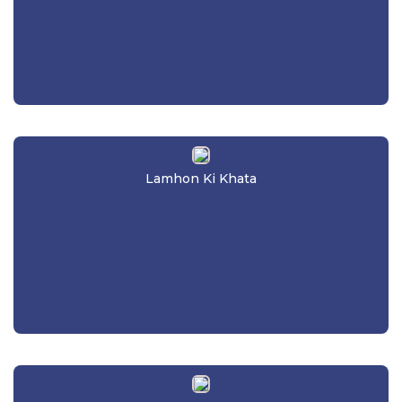
Lamhon Ki Khata