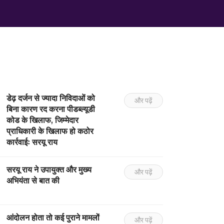
डेढ़ दर्जन से ज्यादा निविदाओं को
और पढ़ें
बिना कारण रद करना पीडब्ल्यूडी
कोड के खिलाफ, जिम्मेदार
प्राधिकारी के खिलाफ हो कठोर
कार्रवाईः सरयू राय
सरयू राय ने उपायुक्त और मुख्य
और पढ़ें
अभियंता से बात की
आंदोलन होता तो कई पुराने मामलों
और पढ़ें