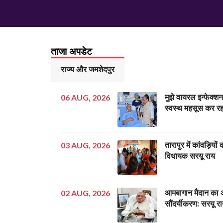
ताजा अपडेट
राज्य और जमशेदपुर
06 AUG, 2026
मुझे वायरल इन्फेक्श
स्वस्थ महसूस कर रहा
03 AUG, 2026
तारापुर में कांवड़ियों क
विधायक सरयू राय
02 AUG, 2026
आमबागान मैदान का 
सौंदर्यीकरण: सरयू र