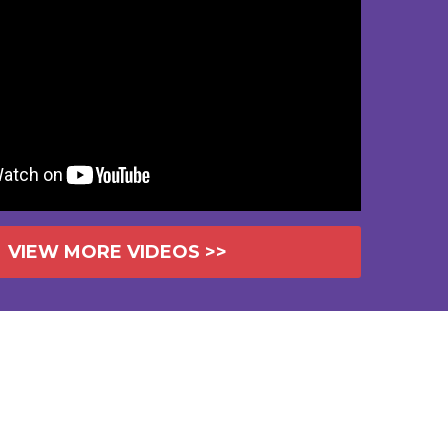
VIEW MORE VIDEOS >>