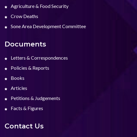
Agriculture & Food Security
Crow Deaths
Sone Area Development Committee
Documents
Letters & Correspondences
Policies & Reports
Books
Articles
Petitions & Judgements
Facts & Figures
Contact Us