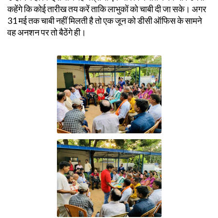
कहेंगे कि कोई तारीख तय करें ताकि लाभुकों को चाबी दी जा सके। अगर
31 मई तक चाबी नहीं मिलती है तो एक जून को डीसी ऑफिस के सामने
वह अनशन पर तो बैठेंगे ही।