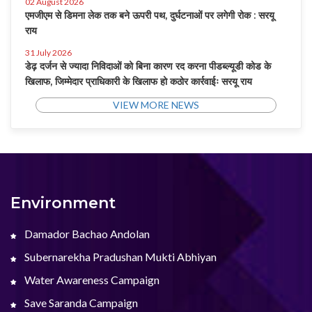
02 August 2026
एमजीएम से डिमना लेक तक बने ऊपरी पथ, दुर्घटनाओं पर लगेगी रोक : सरयू
राय
31 July 2026
डेढ़ दर्जन से ज्यादा निविदाओं को बिना कारण रद करना पीडब्ल्यूडी कोड के
खिलाफ, जिम्मेदार प्राधिकारी के खिलाफ हो कठोर कार्रवाईः सरयू राय
VIEW MORE NEWS
Environment
Damador Bachao Andolan
Subernarekha Pradushan Mukti Abhiyan
Water Awareness Campaign
Save Saranda Campaign