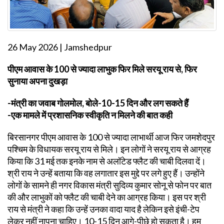
26 May 2026 | Jamshedpur
पीएम आवास के 100 से ज्यादा लाभुक फिर मिले सरयू राय से, फिर
सुनाया अपना दुखड़ा
-मंत्री का जवाब गोलमोल, बोले-10-15 दिन और लग सकते हैं
-एक मामले में प्रशासनिक स्वीकृति न मिलने की बात कही
बिरसानगर पीएम आवास के 100 से ज्यादा लाभार्थी आज फिर जमशेदपुर
पश्चिम के विधायक सरयू राय से मिले। इन लोगों ने सरयू राय से आग्रह
किया कि 31 मई तक इनके नाम से अलॉटेड फ्लैट की चाबी दिलवा दें।
श्री राय ने उन्हें बताया कि वह लगातार इस मुद्दे पर लगे हुए हैं। उन्होंने
लोगों के सामने ही नगर विकास मंत्री सुदिव्य कुमार सोनू से फोन पर बात
की और लाभुकों को फ्लैट की चाबी देने का आग्रह किया। इस पर श्री
राय से मंत्री ने कहा कि उन्हें उनका वादा याद है लेकिन इसे इंची-टेप
लेकर नहीं नापना चाहिए। 10-15 दिन आगे-पीछे हो सकता है। हम