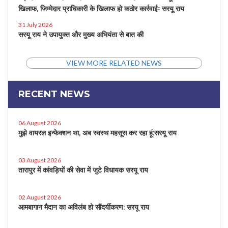
खिलाफ, जिम्मेदार प्राधिकारी के खिलाफ हो कठोर कार्रवाईः सरयू राय
31 July 2026
सरयू राय ने उपायुक्त और मुख्य अभियंता से बात की
VIEW MORE RELATED NEWS
RECENT NEWS
06 August 2026
मुझे वायरल इन्फेक्शन था, अब स्वस्थ महसूस कर रहा हूं:सरयू राय
03 August 2026
तारापुर में कांवड़ियों की सेवा में जुटे विधायक सरयू राय
02 August 2026
आमबागान मैदान का अविलंब हो सौंदर्यीकरण: सरयू राय