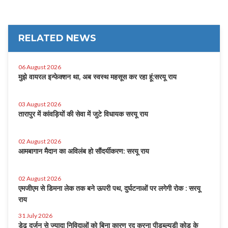
RELATED NEWS
06 August 2026
मुझे वायरल इन्फेक्शन था, अब स्वस्थ महसूस कर रहा हूं:सरयू राय
03 August 2026
तारापुर में कांवड़ियों की सेवा में जुटे विधायक सरयू राय
02 August 2026
आमबागान मैदान का अविलंब हो सौंदर्यीकरण: सरयू राय
02 August 2026
एमजीएम से डिमना लेक तक बने ऊपरी पथ, दुर्घटनाओं पर लगेगी रोक : सरयू
राय
31 July 2026
डेढ़ दर्जन से ज्यादा निविदाओं को बिना कारण रद करना पीडब्ल्यूडी कोड के