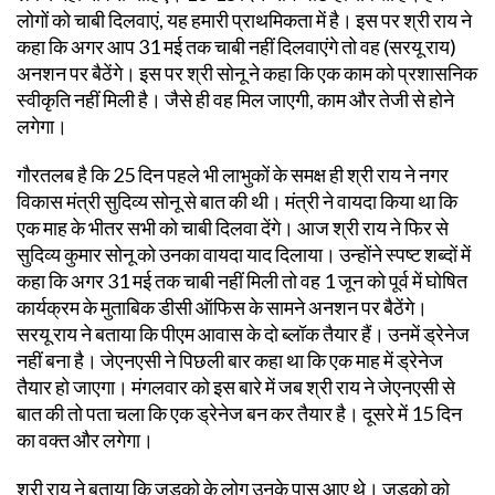
लोगों को चाबी दिलवाएं, यह हमारी प्राथमिकता में है। इस पर श्री राय ने
कहा कि अगर आप 31 मई तक चाबी नहीं दिलवाएंगे तो वह (सरयू राय)
अनशन पर बैठेंगे। इस पर श्री सोनू ने कहा कि एक काम को प्रशासनिक
स्वीकृति नहीं मिली है। जैसे ही वह मिल जाएगी, काम और तेजी से होने
लगेगा।
गौरतलब है कि 25 दिन पहले भी लाभुकों के समक्ष ही श्री राय ने नगर
विकास मंत्री सुदिव्य सोनू से बात की थी। मंत्री ने वायदा किया था कि
एक माह के भीतर सभी को चाबी दिलवा देंगे। आज श्री राय ने फिर से
सुदिव्य कुमार सोनू को उनका वायदा याद दिलाया। उन्होंने स्पष्ट शब्दों में
कहा कि अगर 31 मई तक चाबी नहीं मिली तो वह 1 जून को पूर्व में घोषित
कार्यक्रम के मुताबिक डीसी ऑफिस के सामने अनशन पर बैठेंगे।
सरयू राय ने बताया कि पीएम आवास के दो ब्लॉक तैयार हैं। उनमें ड्रेनेज
नहीं बना है। जेएनएसी ने पिछली बार कहा था कि एक माह में ड्रेनेज
तैयार हो जाएगा। मंगलवार को इस बारे में जब श्री राय ने जेएनएसी से
बात की तो पता चला कि एक ड्रेनेज बन कर तैयार है। दूसरे में 15 दिन
का वक्त और लगेगा।
श्री राय ने बताया कि जुडको के लोग उनके पास आए थे। जुडको को