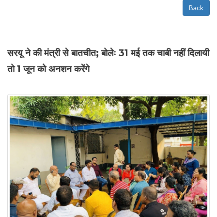
Back
सरयू ने की मंत्री से बातचीत; बोलेः 31 मई तक चाबी नहीं दिलायी
तो 1 जून को अनशन करेंगे