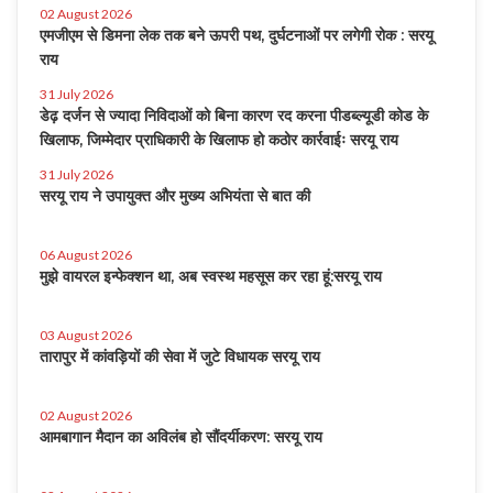
02 August 2026
एमजीएम से डिमना लेक तक बने ऊपरी पथ, दुर्घटनाओं पर लगेगी रोक : सरयू
राय
31 July 2026
डेढ़ दर्जन से ज्यादा निविदाओं को बिना कारण रद करना पीडब्ल्यूडी कोड के
खिलाफ, जिम्मेदार प्राधिकारी के खिलाफ हो कठोर कार्रवाईः सरयू राय
31 July 2026
सरयू राय ने उपायुक्त और मुख्य अभियंता से बात की
06 August 2026
मुझे वायरल इन्फेक्शन था, अब स्वस्थ महसूस कर रहा हूं:सरयू राय
03 August 2026
तारापुर में कांवड़ियों की सेवा में जुटे विधायक सरयू राय
02 August 2026
आमबागान मैदान का अविलंब हो सौंदर्यीकरण: सरयू राय