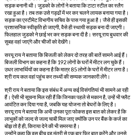
सड़क बनानी थी। जुडको के लोगों ने बताया कि टाटा स्टील का स्लैग
रखा हुआ है। तब तक उसे गड्ढों में भर कर चलने लायक बनाया गया है।
सड़क का एस्टीमेट विभागीय सचिव के पास गया हुआ है। जैसे ही इसकी
प्रशासनिक स्वीकृति हो जाएगी, वैसे ही स्थायी सड़क बना दी जाएगी।
फिलहाल जुडको ने छाई भर कर सड़क बना दी है। सरयू राय बुधवार की
सुबह वहां जाएंगे और चीजों को देखेंगे।
सरयू राय ने बताया कि बिजली को लेकर दो तरह की बातें सामने आई हैं।
बिजली विभाग का कहना है कि 192 लोगों के घरों में मीटर लग चुके हैं।
उधर लाभार्थियों का कहना है कि मात्र 85 लोगों के घरों में मीटर लगा है।
श्री राय कल वहां पहुंच कर तथ्यों की सम्यक जानकारी लेंगे।
श्री राय ने बताया कि इस संबंध में अन्य कई विसंगतियां भी सामने आ रही
हैं। ऐसी भी सूचना मिल रही हैं कि जिनका पहले से मकान है, उन्हें भी फ्लैट
आवंटित कर दिया गया है, जबकि यह योजना तो बेघरों के लिए है।
सरयू राय ने बताया कि अभी उनका पूरा फोकस इस बात को लेकर है कि
लाभुकों को जल्द से जल्द चाबी मिल जाए क्योंकि उन पर बैंक के कर्ज का
बोझ तो है ही, किराया देने की भी समस्या है।
उन्होंने कहा कि इस बीच वह मंत्री से एक बार फिर बात करेंगे और उनसे