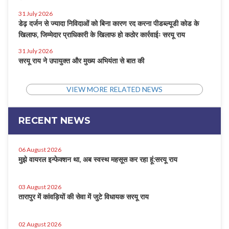
31 July 2026
डेढ़ दर्जन से ज्यादा निविदाओं को बिना कारण रद करना पीडब्ल्यूडी कोड के
खिलाफ, जिम्मेदार प्राधिकारी के खिलाफ हो कठोर कार्रवाईः सरयू राय
31 July 2026
सरयू राय ने उपायुक्त और मुख्य अभियंता से बात की
VIEW MORE RELATED NEWS
RECENT NEWS
06 August 2026
मुझे वायरल इन्फेक्शन था, अब स्वस्थ महसूस कर रहा हूं:सरयू राय
03 August 2026
तारापुर में कांवड़ियों की सेवा में जुटे विधायक सरयू राय
02 August 2026