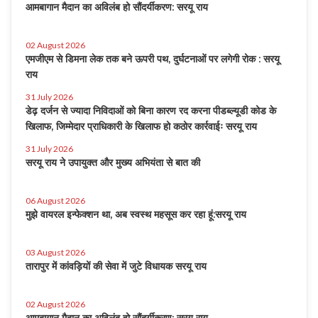
आमबागान मैदान का अविलंब हो सौंदर्यीकरण: सरयू राय
02 August 2026
एमजीएम से डिमना लेक तक बने ऊपरी पथ, दुर्घटनाओं पर लगेगी रोक : सरयू
राय
31 July 2026
डेढ़ दर्जन से ज्यादा निविदाओं को बिना कारण रद करना पीडब्ल्यूडी कोड के
खिलाफ, जिम्मेदार प्राधिकारी के खिलाफ हो कठोर कार्रवाईः सरयू राय
31 July 2026
सरयू राय ने उपायुक्त और मुख्य अभियंता से बात की
06 August 2026
मुझे वायरल इन्फेक्शन था, अब स्वस्थ महसूस कर रहा हूं:सरयू राय
03 August 2026
तारापुर में कांवड़ियों की सेवा में जुटे विधायक सरयू राय
02 August 2026