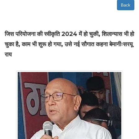
Back
जिस परियोजना की स्वीकृति 2024 में हो चुकी, शिलान्यास भी हो
चुका है, काम भी शुरू हो गया, उसे नई सौगात कहना बेमानीःसरयू
राय