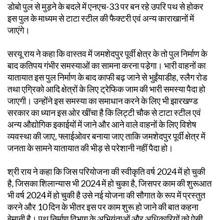
डोबो पुल से मुड़ने के बदले में एनएच-33 पर बन रहे उपरि पथ से होकर
इस पुल के माध्यम से टाटा स्टील की फैक्टरी एवं अन्य काराखानों में
जाएंगे।
सरयू राय ने कहा कि वास्तव में जमशेदपुर पूर्वी क्षेत्र के तो पुल निर्माण के
बाद कतिपय गंभीर समस्याओं का सामना करना पडे़गा। भारी वाहनों का
यातायात इस पुल निर्माण के बाद काफी बढ़ जाने से भुईंयाडीह, स्लैग रोड
तथा एग्रिको आदि क्षेत्रों के लिए ट्रेफिक जाम की भारी समस्या पैदा हो
जाएगी। उन्होंने इस समस्या का समाधान करने के लिए भी झारखण्ड
सरकार का ध्यान इस ओर खींचा है कि लिट्टी चौक से टाटा स्टील एवं
अन्य औद्योगिक इकाईयों में जाने और आने वाले वाहनों के लिए विशेष
व्यवस्था की जाए, फ्लाईओवर बनाया जाए ताकि जमशेदपुर पूर्वी क्षेत्र में
जनता के सामने यातायात की भीड़ से परेशानी नहीं पैदा हो।
श्री राय ने कहा कि जिस परियोजना की स्वीकृति वर्ष 2024 में हो चुकी
है, जिसका शिलान्यास भी 2024 में हो चुका है, जिसपर काम की शुरूआत
भी वर्ष 2024 में हो चुकी है उसे नई योजना की सौगात के रूप में प्रस्तुत
करने और 10 दिन के भीतर इस पर काम शुरू हो जाने की बात कहना
बेमानी है। पथ निर्माण विभाग के अभियंताओं और अधिकारियों को ऐसी