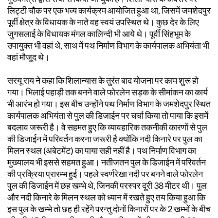
लिट्टी चौक पर एक भव्य कार्यक्रम आयोजित हुआ था, जिसमें जमशेदपुर
पूर्वी क्षेत्र के विधायक के नाते वह स्वयं उपस्थित थे। कुछ देर के लिए
जुगसलाई के विधायक मंगल कालिन्दी भी आये थे। पूर्वी सिंहभूम के
उपायुक्त भी वहां थे, साथ में पथ निर्माण विभाग के कार्यपालक अभियंता भी
वहां मौजूद थे।
सरयू राय ने कहा कि शिलान्यास के तुरंत बाद योजना पर काम शुरू हो
गया। भिलाई पहाड़ी तक बनने वाले फोरलेन सड़क के सीमांकन का कार्य
भी आरंभ हो गया। इस बीच उन्होंने पथ निर्माण विभाग के जमशेदपुर स्थित
कार्यपालक अभियंता से पुल की डिजाईन पर चर्चा किया तो पाया कि इसमें
बदलाव जरूरी है। वे सहमत हुए कि व्यावहारिक तकनीकी कारणों से पुल
की डिजाईन में परिवर्तन करना जरूरी है क्योंकि नदी किनारे पर पुल का
मिलन स्थल (अबेटमेंट) का पाया सही नहीं है। पथ निर्माण विभाग का
मुख्यालय भी इससे सहमत हुआ। नतीजतन पुल के डिजाईन में परिवर्तन
की प्रक्रिया प्रारम्भ हुई। पहले स्वर्णरेखा नदी पर बनने वाले फोरलेन
पुल की डिजाईन में छह खम्भे थे, जिनकी परस्पर दूरी 38 मीटर थी। पुल
और नदी किनारे के मिलन स्थल को ध्यान में रखते हुए तय किया हुआ कि
इस पुल के खम्भे तो छह ही रहेंगे परन्तु दोनों किनारों पर के 2 खम्भों के बीच