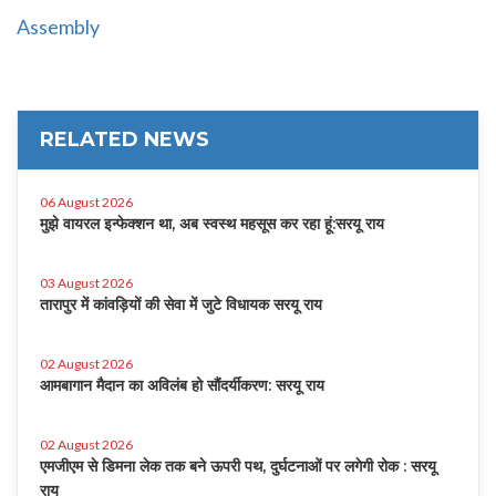
Assembly
RELATED NEWS
06 August 2026
मुझे वायरल इन्फेक्शन था, अब स्वस्थ महसूस कर रहा हूं:सरयू राय
03 August 2026
तारापुर में कांवड़ियों की सेवा में जुटे विधायक सरयू राय
02 August 2026
आमबागान मैदान का अविलंब हो सौंदर्यीकरण: सरयू राय
02 August 2026
एमजीएम से डिमना लेक तक बने ऊपरी पथ, दुर्घटनाओं पर लगेगी रोक : सरयू
राय