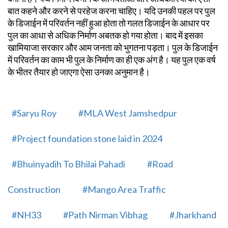
बात कहने और करने से परहेज करना चाहिए। यदि उनकी पहल पर पुल
के डिजाईन में परिवर्तन नहीं हुआ होता तो गलत डिजाईन के आधार पर
पुल का आधा से अधिक निर्माण अबतक हो गया होता। बाद में इसका
खामियाजा सरकार और आम जनता को भुगतना पड़ता। पुल के डिजाईन
में परिवर्तन का काम भी पुल के निर्माण का ही एक अंग है। यह पुल एक वर्ष
के भीतर तैयार हो जाएगा ऐसा उनका अनुमान है।
#Saryu Roy
#MLA West Jamshedpur
#Project foundation stone laid in 2024
#Bhuinyadih To Bhilai Pahadi
#Road
Construction
#Mango Area Traffic
#NH33
#Path Nirman Vibhag
#Jharkhand