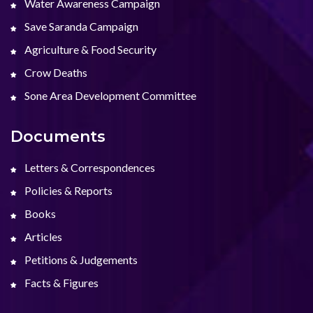
Water Awareness Campaign
Save Saranda Campaign
Agriculture & Food Security
Crow Deaths
Sone Area Development Committee
Documents
Letters & Correspondences
Policies & Reports
Books
Articles
Petitions & Judgements
Facts & Figures