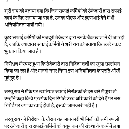
श्री राय को बताया गया कि जिन सफाई कर्मियों को ठेकेदारों द्वारा सफाई
कार्य के लिए लगाया जा रहा है, उनका पीएफ और ईएसआई देने में भी
अनियमितता पायी गयी।
कुछ सफाई कर्मियों की मजदूरी ठेकेदार द्वारा उनके बैंक खाता में दी जा रही
है, जबकि ज्यादातर सफाई कर्मियों ने श्री राय को बताया कि उन्हें नकद
भुगतान किया जात है।
निरीक्षण में स्पष्ट हुआ कि ठेकेदारों द्वारा निविदा शर्तों का खुला उल्लंघन
किया जा रहा है और मानगो नगर निगम इस अनियमितता के प्रति आँखें
मुदे हुए है।
सरयू राय ने मौके पर उपस्थित सफाई निरीक्षकों से इस बारे में पूछा तो
उन्होंने कहा कि वे प्रत्येक दिन रिपोर्ट उच्च अधिकारी को देते हैं पर उस
रिपोर्ट पर क्या कारवाई होती है, इसकी जानकारी नहीं है।
सरयू राय को निरीक्षण के दौरान यह जानकारी भी मिली की सभी स्थलों
पर ठेकेदारों द्वारा सफाई कर्मियों को क्यूब नाम की संस्था के कार्य में लगा