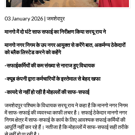
03 January 2026 | जमशेदपुर
मानगो में दो घंटे साफ सफाई का निरीक्षण किया सरयू राय ने
मानगो नगर निगम के उप नगर आयुक्त से करेंगे बात, अकर्मण्य ठेकेदारों
को ब्लैक लिस्टेड करने को कहेंगे
-सफाईकर्मियों की कम संख्या से नाराज हुए विधायक
-क्यूब कंपनी द्वारा कर्मचारियों के इस्तेमाल से बेहद खफा
-कायदे से नहीं हो रही है मोहल्लों की साफ-सफाई
जमशेदपुर पश्चिम के विधायक सरयू राय ने कहा है कि मानगो नगर निगम
में साफ-सफाई की व्यवस्था काफी लचर है। सफाई ठेकेदार मानगो नगर
निगम क्षेत्र में साफ-सफाई के कार्य के लिए आवश्यक सफाई कर्मियों की
आपूर्ति नहीं कर रहे हैं। नतीजा है कि मोहल्लों में साफ-सफाई सही तरीके
से नहीं हो पा रही है।