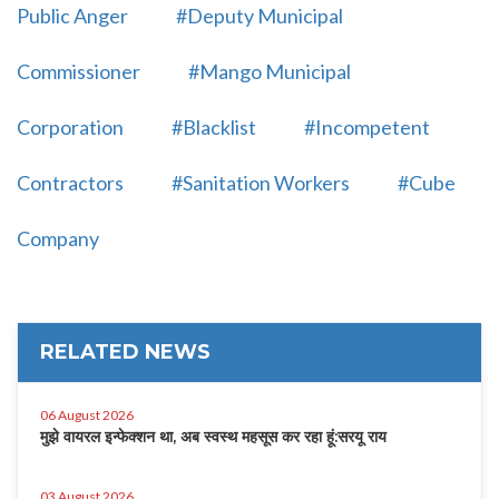
Public Anger
#Deputy Municipal
Commissioner
#Mango Municipal
Corporation
#Blacklist
#Incompetent
Contractors
#Sanitation Workers
#Cube
Company
RELATED NEWS
06 August 2026
मुझे वायरल इन्फेक्शन था, अब स्वस्थ महसूस कर रहा हूं:सरयू राय
03 August 2026