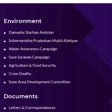
Environment
Damador Bachao Andolan
Subernarekha Pradushan Mukti Abhiyan
Water Awareness Campaign
Save Saranda Campaign
Agriculture & Food Security
Crow Deaths
Sone Area Development Committee
Documents
Letters & Correspondences