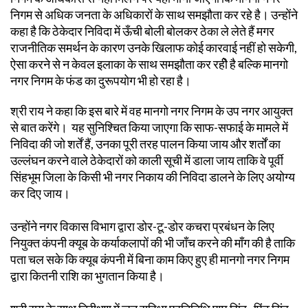
निगम से अधिक जनता के अधिकारों के साथ समझौता कर रहे है। उन्होंने
कहा है कि ठेकेदार निविदा में ऊँची बोली बोलकर ठेका ले लेते हैं मगर
राजनीतिक समर्थन के कारण उनके खिलाफ कोई कारवाई नहीं हो सकेगी,
ऐसा करने से न केवल इलाका के साथ समझौता कर रहीे है बल्कि मानगो
नगर निगम के फंड का दुरूपयोग भी हो रहा है।
श्री राय ने कहा कि इस बारे में वह मानगो नगर निगम के उप नगर आयुक्त
से बात करेंगे। यह सुनिश्चित किया जाएगा कि साफ-सफाई के मामले में
निविदा की जो शर्तें हैं, उनका पूरी तरह पालन किया जाय और शर्तों का
उल्लंघन करने वाले ठेकेदारों को काली सूची में डाला जाय ताकि वे पूर्वी
सिंहभूम जिला के किसी भी नगर निकाय की निविदा डालने के लिए अयोग्य
कर दिए जाय।
उन्होंने नगर विकास विभाग द्वारा डोर-टू-डोर कचरा प्रबंधन के लिए
नियुक्त कंपनी क्यूब के कर्याकलापों की भी जाँच करने की माँग की है ताकि
पता चल सके कि क्यूब कंपनी में बिना काम किए हुए ही मानगो नगर निगम
द्वारा कितनी राशि का भुगतान किया है।