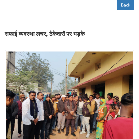
Back
सफाई व्यवस्था लचर, ठेकेदारों पर भड़के