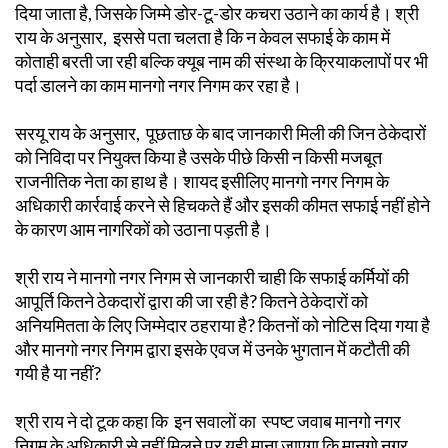
दिया जाता है, जिसके जिम्मे डोर-टू-डोर कचरा उठाने का कार्य है। श्री
राय के अनुसार, इससे पता चलता है कि न केवल सफाई के काम में
कोताही बरती जा रही बल्कि क्यूब नाम की संस्था के क्रियाकलापों पर भी
पर्दा डालने का काम मानगो नगर निगम कर रहा है।
सरयू राय के अनुसार, पूछताछ के बाद जानकारी मिली की जिन ठेकेदारों
को निविदा पर नियुक्त किया है उसके पीछे किसी न किसी मजबूत
राजनीतिक नेता का हाथ है। शायद इसीलिए मानगो नगर निगम के
अधिकारी कार्रवाई करने से हिचकते हैं और इसकी कीमत सफाई नहीं होने
के कारण आम नागरिकों को उठाना पड़ती है।
श्री राय ने मानगो नगर निगम से जानकारी चाही कि सफाई कर्मियों की
आपूर्ति कितने ठेकदारों द्वारा की जा रही है? कितने ठेकेदारों को
अनियमितता के लिए जिम्मेदार ठहराया है? कितनों को नोटिस दिया गया है
और मानगो नगर निगम द्वारा इसके एवज में उनके भुगतान में कटौती की
गयी है या नहीं?
श्री राय ने दो टूक कहा कि इन सवालों का स्पष्ट जवाब मानगो नगर
निगम के अधिकारी से नहीं मिलने पर यही माना जाएगा कि मानगो नगर