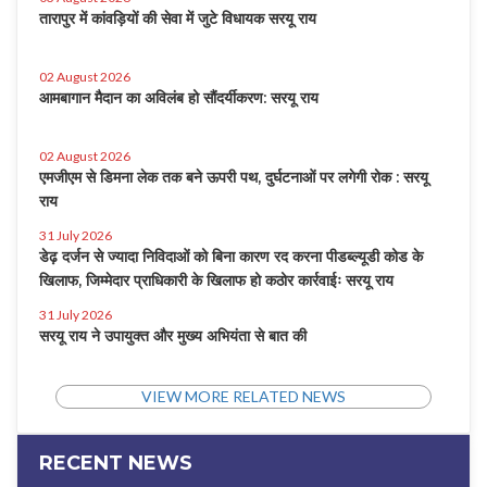
तारापुर में कांवड़ियों की सेवा में जुटे विधायक सरयू राय
02 August 2026
आमबागान मैदान का अविलंब हो सौंदर्यीकरण: सरयू राय
02 August 2026
एमजीएम से डिमना लेक तक बने ऊपरी पथ, दुर्घटनाओं पर लगेगी रोक : सरयू
राय
31 July 2026
डेढ़ दर्जन से ज्यादा निविदाओं को बिना कारण रद करना पीडब्ल्यूडी कोड के
खिलाफ, जिम्मेदार प्राधिकारी के खिलाफ हो कठोर कार्रवाईः सरयू राय
31 July 2026
सरयू राय ने उपायुक्त और मुख्य अभियंता से बात की
VIEW MORE RELATED NEWS
RECENT NEWS