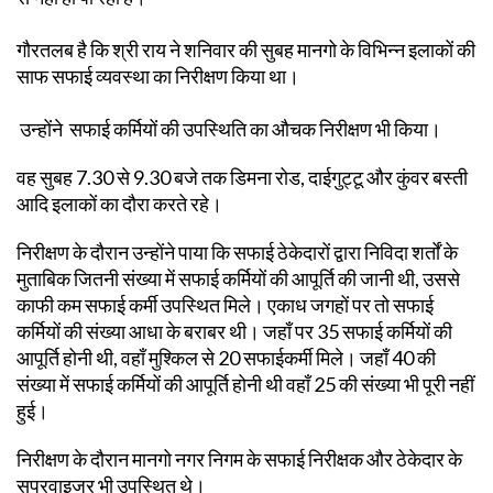
गौरतलब है कि श्री राय ने शनिवार की सुबह मानगो के विभिन्न इलाकों की
साफ सफाई व्यवस्था का निरीक्षण किया था।
उन्होंने सफाई कर्मियों की उपस्थिति का औचक निरीक्षण भी किया।
वह सुबह 7.30 से 9.30 बजे तक डिमना रोड, दाईगुट्टू और कुंवर बस्ती
आदि इलाकों का दौरा करते रहे।
निरीक्षण के दौरान उन्होंने पाया कि सफाई ठेकेदारों द्वारा निविदा शर्तों के
मुताबिक जितनी संख्या में सफाई कर्मियों की आपूर्ति की जानी थी, उससे
काफी कम सफाई कर्मी उपस्थित मिले। एकाध जगहों पर तो सफाई
कर्मियों की संख्या आधा के बराबर थी। जहाँ पर 35 सफाई कर्मियों की
आपूर्ति होनी थी, वहाँ मुश्किल से 20 सफाईकर्मी मिले। जहाँ 40 की
संख्या में सफाई कर्मियों की आपूर्ति होनी थी वहाँ 25 की संख्या भी पूरी नहीं
हुई।
निरीक्षण के दौरान मानगो नगर निगम के सफाई निरीक्षक और ठेकेदार के
सुपरवाइजर भी उपस्थित थे।