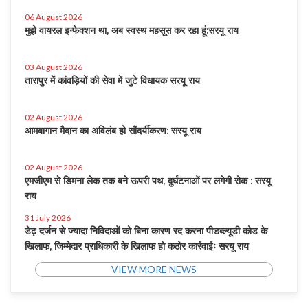
06 August 2026
मुझे वायरल इन्फेक्शन था, अब स्वस्थ महसूस कर रहा हूं:सरयू राय
03 August 2026
तारापुर में कांवड़ियों की सेवा में जुटे विधायक सरयू राय
02 August 2026
आमबागान मैदान का अविलंब हो सौंदर्यीकरण: सरयू राय
02 August 2026
एमजीएम से डिमना लेक तक बने ऊपरी पथ, दुर्घटनाओं पर लगेगी रोक : सरयू
राय
31 July 2026
डेढ़ दर्जन से ज्यादा निविदाओं को बिना कारण रद करना पीडब्ल्यूडी कोड के
खिलाफ, जिम्मेदार प्राधिकारी के खिलाफ हो कठोर कार्रवाईः सरयू राय
VIEW MORE NEWS