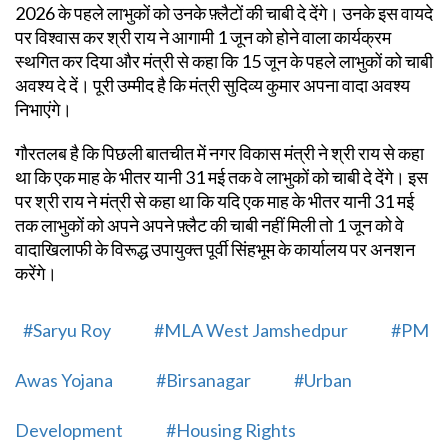
2026 के पहले लाभुकों को उनके फ़्लैटों की चाबी दे देंगे। उनके इस वायदे
पर विश्वास कर श्री राय ने आगामी 1 जून को होने वाला कार्यक्रम
स्थगित कर दिया और मंत्री से कहा कि 15 जून के पहले लाभुकों को चाबी
अवश्य दे दें। पूरी उम्मीद है कि मंत्री सुदिव्य कुमार अपना वादा अवश्य
निभाएंगे।
गौरतलब है कि पिछली बातचीत में नगर विकास मंत्री ने श्री राय से कहा
था कि एक माह के भीतर यानी 31 मई तक वे लाभुकों को चाबी दे देंगे। इस
पर श्री राय ने मंत्री से कहा था कि यदि एक माह के भीतर यानी 31 मई
तक लाभुकों को अपने अपने फ़्लैट की चाबी नहीं मिली तो 1 जून को वे
वादाखिलाफी के विरूद्ध उपायुक्त पूर्वी सिंहभूम के कार्यालय पर अनशन
करेंगे।
#Saryu Roy
#MLA West Jamshedpur
#PM
Awas Yojana
#Birsanagar
#Urban
Development
#Housing Rights