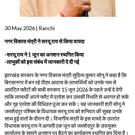
30 May 2026 | Ranchi
नगर विकास मंत्री ने सरयू राय से किया वायदा
-सरयू राय ने 1 जून का अनशन स्थगित किया
-लाभुकों को इस संबंध में जानकारी दे दी गई
झारखंड सरकार के नगर विकास मंत्री सुदिव्य कुमार सोनू ने कहा है कि
बिरसानगर में बन रहे पीएम आवास के लाभार्थियों को उनके नाम से
आवंटित फ़्लैटों की चाबी सरकार 15 जून 2026 के पहले उन्हें दे देगी
ताकि लाभार्थी अपने फ्लैट में प्रवेश कर उसकी स्थिति से अवगत हो सकें
और गृह प्रवेश की विधिवत पूजा कर सकें। यह जानकारी श्री सोनू ने
जमशेदपुर पश्चिम के विधायक सरयू राय को शनिवार की सुबह उनके
साथ हुई वार्ता के दौरान दी। विभागीय मंत्री के इस वायदे के उपरांत
विधायक सरयू राय ने आगामी एक जून को जमशेदपुर के उपायुक्त
कार्यालय के सामने अनशन पर बैठने का कार्यक्रम स्थगित कर दिया है।