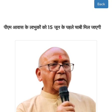
Back
पीएम आवास के लाभुकों को 15 जून के पहले चाबी मिल जाएगी