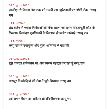
02 August 2026
एमजीएम से डिमना लेक तक बने ऊपरी पथ, दुर्घटनाओं पर लगेगी रोक : सरयू
राय
31 July 2026
डेढ़ दर्जन से ज्यादा निविदाओं को बिना कारण रद करना पीडब्ल्यूडी कोड के
खिलाफ, जिम्मेदार प्राधिकारी के खिलाफ हो कठोर कार्रवाईः सरयू राय
31 July 2026
सरयू राय ने उपायुक्त और मुख्य अभियंता से बात की
06 August 2026
मुझे वायरल इन्फेक्शन था, अब स्वस्थ महसूस कर रहा हूं:सरयू राय
03 August 2026
तारापुर में कांवड़ियों की सेवा में जुटे विधायक सरयू राय
02 August 2026
आमबागान मैदान का अविलंब हो सौंदर्यीकरण: सरयू राय