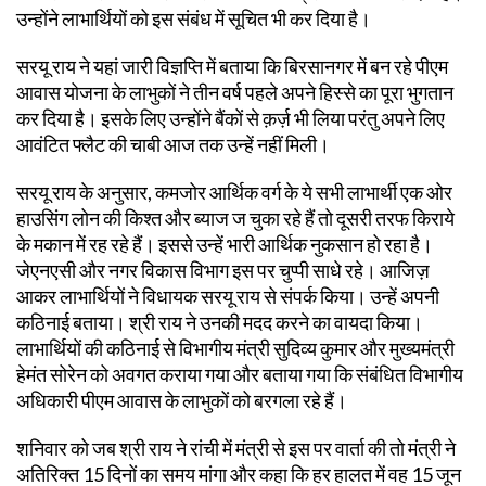
उन्होंने लाभार्थियों को इस संबंध में सूचित भी कर दिया है।
सरयू राय ने यहां जारी विज्ञप्ति में बताया कि बिरसानगर में बन रहे पीएम
आवास योजना के लाभुकों ने तीन वर्ष पहले अपने हिस्से का पूरा भुगतान
कर दिया है। इसके लिए उन्होंने बैंकों से क़र्ज़ भी लिया परंतु अपने लिए
आवंटित फ्लैट की चाबी आज तक उन्हें नहीं मिली।
सरयू राय के अनुसार, कमजोर आर्थिक वर्ग के ये सभी लाभार्थी एक ओर
हाउसिंग लोन की किश्त और ब्याज ज चुका रहे हैं तो दूसरी तरफ किराये
के मकान में रह रहे हैं। इससे उन्हें भारी आर्थिक नुकसान हो रहा है।
जेएनएसी और नगर विकास विभाग इस पर चुप्पी साधे रहे। आजिज़
आकर लाभार्थियों ने विधायक सरयू राय से संपर्क किया। उन्हें अपनी
कठिनाई बताया। श्री राय ने उनकी मदद करने का वायदा किया।
लाभार्थियों की कठिनाई से विभागीय मंत्री सुदिव्य कुमार और मुख्यमंत्री
हेमंत सोरेन को अवगत कराया गया और बताया गया कि संबंधित विभागीय
अधिकारी पीएम आवास के लाभुकों को बरगला रहे हैं।
शनिवार को जब श्री राय ने रांची में मंत्री से इस पर वार्ता की तो मंत्री ने
अतिरिक्त 15 दिनों का समय मांगा और कहा कि हर हालत में वह 15 जून