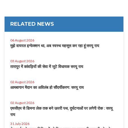
RELATED NEWS
06 August 2026
मुझे वायरल इन्फेक्शन था, अब स्वस्थ महसूस कर रहा हूं:सरयू राय
03 August 2026
तारापुर में कांवड़ियों की सेवा में जुटे विधायक सरयू राय
02 August 2026
आमबागान मैदान का अविलंब हो सौंदर्यीकरण: सरयू राय
02 August 2026
एमजीएम से डिमना लेक तक बने ऊपरी पथ, दुर्घटनाओं पर लगेगी रोक : सरयू
राय
31 July 2026