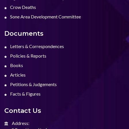
Crow Deaths
Sone Area Development Committee
Documents
Letters & Correspondences
Policies & Reports
Books
Articles
Petitions & Judgements
Facts & Figures
Contact Us
Address: