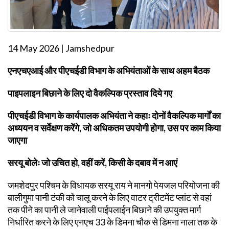
14 May 2026 | Jamshedpur
एनएचएआई और पीएचईडी विभाग के अभियंताओं के साथ अहम बैठक
पाइपलाइन बिछाने के लिए दो वैकल्पिक प्रस्ताव दिये गए
पीएचईडी विभाग के कार्यपालक अभियंता ने कहाः दोनों वैकल्पिक मार्गों का
अध्ययन व सर्वेक्षण करेंगे, जो अधिकतम उपयोगी होगा, उस पर काम किया
जाएगा
सरयू बोलेः जो उचित हो, वहीं करें, किसी के दबाव में न आएं
जमशेदपुर पश्चिम के विधायक सरयू राय ने मानगो पेयजल परियोजना की
बालीगुमा पानी टंकी को चालू करने के लिए वाटर ट्रीटमेंट प्लांट से वहां
तक पीने का पानी ले जानेवाली पाईपलाईन बिछाने की उपयुक्त मार्ग
निर्धारित करने के लिए एनएच 33 के डिमना चौक से डिमना नाला तक के