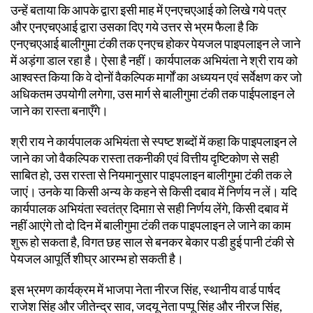
उन्हें बताया कि आपके द्वारा इसी माह में एनएचएआई को लिखे गये पत्र
और एनएचएआई द्वारा उसका दिए गये उत्तर से भ्रम फैला है कि
एनएचएआई बालीगुमा टंकी तक एनएच होकर पेयजल पाइपलाइन ले जाने
में अड़ंगा डाल रहा है। ऐसा है नहीं। कार्यपालक अभियंता ने श्री राय को
आश्वस्त किया कि वे दोनों वैकल्पिक मार्गों का अध्ययन एवं सर्वेक्षण कर जो
अधिकतम उपयोगी लगेगा, उस मार्ग से बालीगुमा टंकी तक पाईपलाइन ले
जाने का रास्ता बनाएँगे।
श्री राय ने कार्यपालक अभियंता से स्पष्ट शब्दों में कहा कि पाइपलाइन ले
जाने का जो वैकल्पिक रास्ता तकनीकी एवं वित्तीय दृष्टिकोण से सही
साबित हो, उस रास्ता से नियमानुसार पाइपलाइन बालीगुमा टंकी तक ले
जाएं। उनके या किसी अन्य के कहने से किसी दबाव में निर्णय न लें। यदि
कार्यपालक अभियंता स्वतंत्र दिमाग़ से सही निर्णय लेंगे, किसी दबाव में
नहीं आएंगे तो दो दिन में बालीगुमा टंकी तक पाइपलाइन ले जाने का काम
शुरू हो सकता है, विगत छह साल से बनकर बेकार पडी हुई पानी टंकी से
पेयजल आपूर्ति शीघ्र आरम्भ हो सकती है।
इस भ्रमण कार्यक्रम में भाजपा नेता नीरज सिंह, स्थानीय वार्ड पार्षद
राजेश सिंह और जीतेन्द्र साव, जदयू नेता पप्पू सिंह और नीरज सिंह,