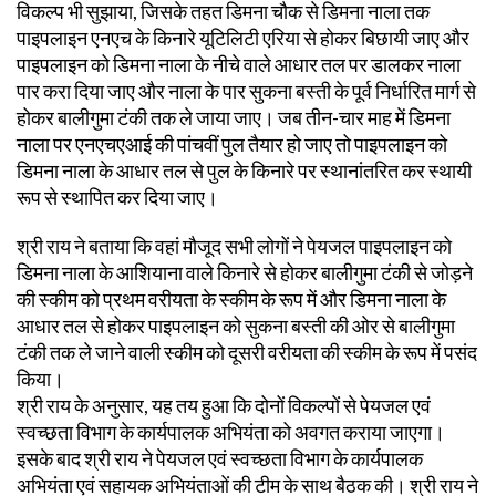
विकल्प भी सुझाया, जिसके तहत डिमना चौक से डिमना नाला तक
पाइपलाइन एनएच के किनारे यूटिलिटी एरिया से होकर बिछायी जाए और
पाइपलाइन को डिमना नाला के नीचे वाले आधार तल पर डालकर नाला
पार करा दिया जाए और नाला के पार सुकना बस्ती के पूर्व निर्धारित मार्ग से
होकर बालीगुमा टंकी तक ले जाया जाए। जब तीन-चार माह में डिमना
नाला पर एनएचएआई की पांचवीं पुल तैयार हो जाए तो पाइपलाइन को
डिमना नाला के आधार तल से पुल के किनारे पर स्थानांतरित कर स्थायी
रूप से स्थापित कर दिया जाए।
श्री राय ने बताया कि वहां मौजूद सभी लोगों ने पेयजल पाइपलाइन को
डिमना नाला के आशियाना वाले किनारे से होकर बालीगुमा टंकी से जोड़ने
की स्कीम को प्रथम वरीयता के स्कीम के रूप में और डिमना नाला के
आधार तल से होकर पाइपलाइन को सुकना बस्ती की ओर से बालीगुमा
टंकी तक ले जाने वाली स्कीम को दूसरी वरीयता की स्कीम के रूप में पसंद
किया।
श्री राय के अनुसार, यह तय हुआ कि दोनों विकल्पों से पेयजल एवं
स्वच्छता विभाग के कार्यपालक अभियंता को अवगत कराया जाएगा।
इसके बाद श्री राय ने पेयजल एवं स्वच्छता विभाग के कार्यपालक
अभियंता एवं सहायक अभियंताओं की टीम के साथ बैठक की। श्री राय ने