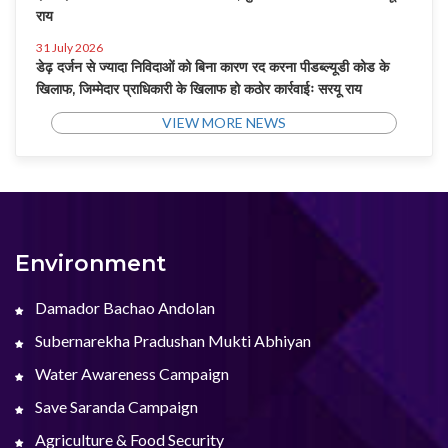
राय
31 July 2026
डेढ़ दर्जन से ज्यादा निविदाओं को बिना कारण रद करना पीडब्ल्यूडी कोड के
खिलाफ, जिम्मेदार प्राधिकारी के खिलाफ हो कठोर कार्रवाईः सरयू राय
VIEW MORE NEWS
Environment
Damador Bachao Andolan
Subernarekha Pradushan Mukti Abhiyan
Water Awareness Campaign
Save Saranda Campaign
Agriculture & Food Security