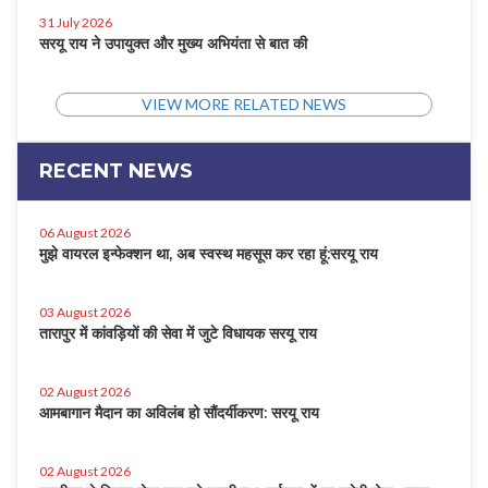
31 July 2026
सरयू राय ने उपायुक्त और मुख्य अभियंता से बात की
VIEW MORE RELATED NEWS
RECENT NEWS
06 August 2026
मुझे वायरल इन्फेक्शन था, अब स्वस्थ महसूस कर रहा हूं:सरयू राय
03 August 2026
तारापुर में कांवड़ियों की सेवा में जुटे विधायक सरयू राय
02 August 2026
आमबागान मैदान का अविलंब हो सौंदर्यीकरण: सरयू राय
02 August 2026