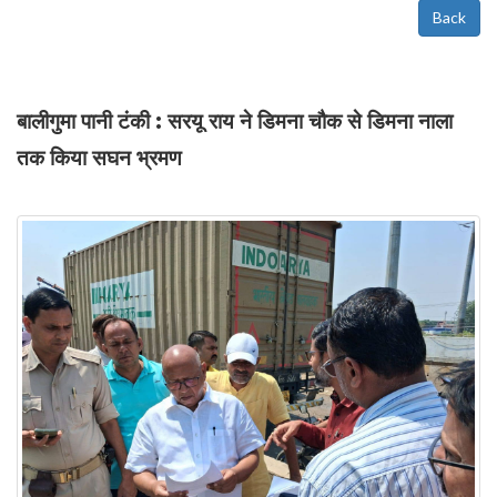
Back
बालीगुमा पानी टंकी : सरयू राय ने डिमना चौक से डिमना नाला
तक किया सघन भ्रमण