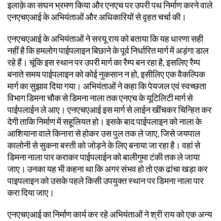
इलाक़े का सघन भ्रमण किया और एनएच पर उपरी पथ निर्माण करने वाले
एनएचएआई के अभियंताओं और अधिकारियों से वृहत चर्चा की।
एनएचएआई के अभियंताओं ने सरयू राय को बताया कि यह धारणा सही
नहीं है कि हमलोग पाईपलाइन बिछाने के पूर्व निर्धारित मार्ग में अड़ंगा डाल
रहे हैं। चूंकि इस स्थान पर उपरी मार्ग का रैम्प बन रहा है, इसलिए रैम्प
बनाते समय पाईपलाइन को कोई नुकसान न हो, इसीलिए एक वैकल्पिक
मार्ग का सुझाव दिया गया। अभियंताओं ने कहा कि पेयजल एवं स्वच्छता
विभाग डिमना चौक से डिमना नाला तक एनएच के यूटिलिटी मार्ग से
पाईपलाईन ले आए। एनएचएआई इस मार्ग से लाईन खींचकर चिन्हित कर
देगी ताकि निर्माण में सहूलियत हो। इसके बाद पाईपलाइन को नाला के
आशियाना वाले किनारा से होकर उस पुल तक ले जाए, जिसे जयपाल
कालोनी से सुकना बस्ती को जोड़ने के लिए बनाया जा रहा है। वहां से
डिमना नाला पार कराकर पाईपलाईन को बालीगुमा टंकी तक ले जाया
जाए। उनका यह भी कहना था कि अगर संभव हो तो एक ढांचा खड़ा कर
पाइपलाइन को उसके पहले किसी उपयुक्त स्थान पर डिमना नाला पार
करा दिया जाए।
एनएचएआई का निर्माण कार्य कर रहे अभियंताओं ने श्री राय को एक अन्य