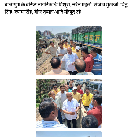
बालीगुमा के वरिष्ठ नागरिक डी मिश्रा, नरेन महतो, संजीव मुखर्जी, पिंटू
सिंह, श्याम सिंह, बीरू कुमार आदि मौजूद रहे।