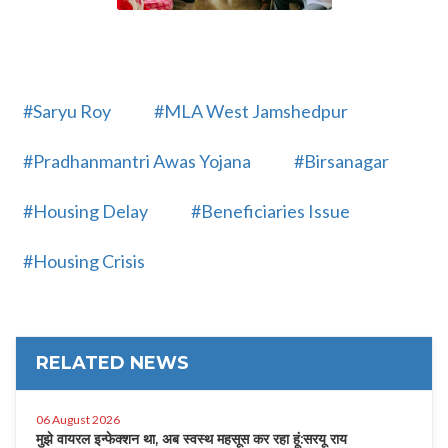
#Saryu Roy
#MLA West Jamshedpur
#Pradhanmantri Awas Yojana
#Birsanagar
#Housing Delay
#Beneficiaries Issue
#Housing Crisis
RELATED NEWS
06 August 2026
मुझे वायरल इन्फेक्शन था, अब स्वस्थ महसूस कर रहा हूं:सरयू राय