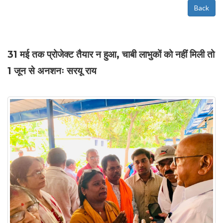
Back
31 मई तक प्रोजेक्ट तैयार न हुआ, चाबी लाभुकों को नहीं मिली तो
1 जून से अनशनः सरयू राय