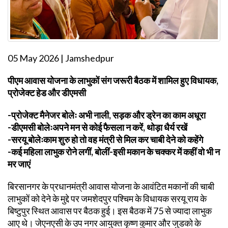
05 May 2026 | Jamshedpur
पीएम आवास योजना के लाभुकों संग जरूरी बैठक में शामिल हुए विधायक,
प्रोजेक्ट हेड और डीएमसी
-प्रोजेक्ट मैनेजर बोलेः अभी नाली, सड़क और ड्रेन का काम अधूरा
-डीएमसी बोलेःअपने मन से कोई फैसला न करें, थोड़ा धैर्य रखें
-सरयू बोलेःकाम शुरु हो तो वह मंत्री से मिल कर चाबी देने को कहेंगे
-कई महिला लाभुक रोने लगीं, बोलीं-इसी मकान के चक्कर में कहीं वो भी न
मर जाएं
बिरसानगर के प्रधानमंत्री आवास योजना के आवंटित मकानों की चाबी
लाभुकों को देने के मुद्दे पर जमशेदपुर पश्चिम के विधायक सरयू राय के
बिष्टुपुर स्थित आवास पर बैठक हुई। इस बैठक में 75 से ज्यादा लाभुक
आए थे। जेएनएसी के उप नगर आयुक्त कृष्ण कुमार और जुडको के