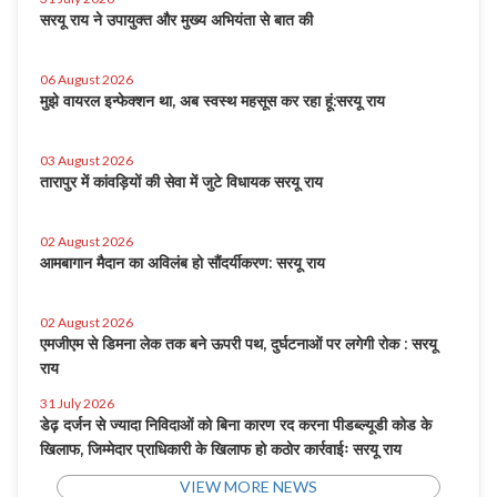
सरयू राय ने उपायुक्त और मुख्य अभियंता से बात की
06 August 2026
मुझे वायरल इन्फेक्शन था, अब स्वस्थ महसूस कर रहा हूं:सरयू राय
03 August 2026
तारापुर में कांवड़ियों की सेवा में जुटे विधायक सरयू राय
02 August 2026
आमबागान मैदान का अविलंब हो सौंदर्यीकरण: सरयू राय
02 August 2026
एमजीएम से डिमना लेक तक बने ऊपरी पथ, दुर्घटनाओं पर लगेगी रोक : सरयू
राय
31 July 2026
डेढ़ दर्जन से ज्यादा निविदाओं को बिना कारण रद करना पीडब्ल्यूडी कोड के
खिलाफ, जिम्मेदार प्राधिकारी के खिलाफ हो कठोर कार्रवाईः सरयू राय
VIEW MORE NEWS