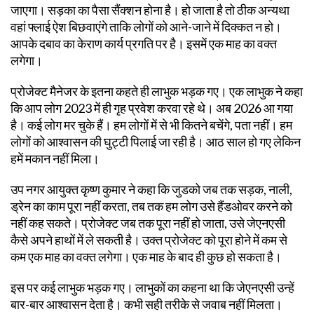
जाएगा। सड़का का पैसा सैंक्शन होना है। हो जाता है तो ठीक अन्यथा
वहां फ्लाई ऐश बिछवाएंगे ताकि लोगों को आने-जाने में दिक्कत न हो।
आपके दबाव का केराण कार्य प्रगति पर है। इसमें एक माह का वक्त
लगेगा।
प्रोजेक्ट मैनेजर के इतना कहते ही लाभुक भड़क गए। एक लाभुक ने कहा
कि आप लोग 2023 में ही गृह प्रवेश करवा रहे थे। अब 2026 आ गया
है। कई लोग मर चुके हैं। हम लोगों में से भी कितने बचेंगे, पता नहीं। हम
लोगों को आश्वासन की घुट्टी पिलाई जा रही है। आठ साल हो गए लेकिन
हमें मकान नहीं मिला।
उप नगर आयुक्त कृष्ण कुमार ने कहा कि जुडको जब तक सड़क, नाली,
ड्रेन का काम पूरा नहीं करता, तब तक हम लोग उसे हैंडओवर करने को
नहीं कह सकते। प्रोजेक्ट जब तक पूरा नहीं हो जाता, उसे जेएनएसी
कैसे अपने हाथों में ले सकती है। उक्त प्रोजेक्ट को पूरा होने में कम से
कम एक माह का वक्त लगेगा। एक माह के बाद ही कुछ हो सकता है।
इस पर कई लाभुक भड़क गए। लाभुकों का कहना था कि जेएनएसी उन्हें
बार-बार आश्वासन देता है। कभी सही तरीके से जवाब नहीं मिलता।