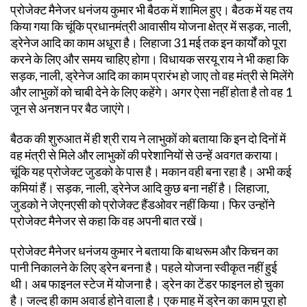
प्रोजेक्ट मैनेजर धनंजय कुमार भी बैठक में शामिल हुए। बैठक में यह तय
किया गया कि चूंकि प्रधानमंत्री आवासीय योजना क्षेत्र में सड़क, नाली,
ड्रेनेज आदि का काम अधूरा है। लिहाजा 31 मई तक इन कार्यों को पूरा
करने के लिए और समय चाहिए होगा। विधायक सरयू राय ने भी कहा कि
सड़क, नाली, ड्रेनेज आदि का काम प्रारंभ हो जाए तो वह मंत्री से मिलेंगे
और लाभुकों को चाबी देने के लिए कहेंगे। अगर ऐसा नहीं होता है तो वह 1
जून से अनशन पर बैठ जाएंगे।
बैठक की शुरुआत में ही श्री राय ने लाभुकों को बताया कि इन दो दिनों में
वह मंत्री से मिले और लाभुकों की परेशानियों से उन्हें अवगत कराया।
चूंकि यह प्रोजेक्ट जुडको के पास है। मकान वही बना रहा है। अभी कई
कमियां हैं। सड़क, नाली, ड्रेनेज आदि कुछ बना नहीं है। लिहाजा,
जुडको ने जेएनएसी को प्रोजेक्ट हैंडओवर नहीं किया। फिर उन्होंने
प्रोजेक्ट मैनेजर से कहा कि वह अपनी बात रखें।
प्रोजेक्ट मैनेजर धनंजय कुमार ने बताया कि बाथरूम और किचन का
पानी निकालने के लिए ड्रेन बनना है। पहले योजना स्वीकृत नहीं हुई
थी। अब फाइनल स्टेज में योजना है। ड्रेन का टेंडर फाइनल हो चुका
है। जल्द ही काम अवार्ड होने वाला है। एक माह में ड्रेन का काम पूरा हो