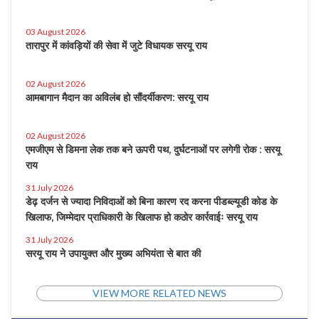
03 August 2026
तारापुर में कांवड़ियों की सेवा में जुटे विधायक सरयू राय
02 August 2026
आमबागान मैदान का अविलंब हो सौंदर्यीकरण: सरयू राय
02 August 2026
एमजीएम से डिमना लेक तक बने ऊपरी पथ, दुर्घटनाओं पर लगेगी रोक : सरयू
राय
31 July 2026
डेढ़ दर्जन से ज्यादा निविदाओं को बिना कारण रद करना पीडब्ल्यूडी कोड के
खिलाफ, जिम्मेदार प्राधिकारी के खिलाफ हो कठोर कार्रवाईः सरयू राय
31 July 2026
सरयू राय ने उपायुक्त और मुख्य अभियंता से बात की
VIEW MORE RELATED NEWS