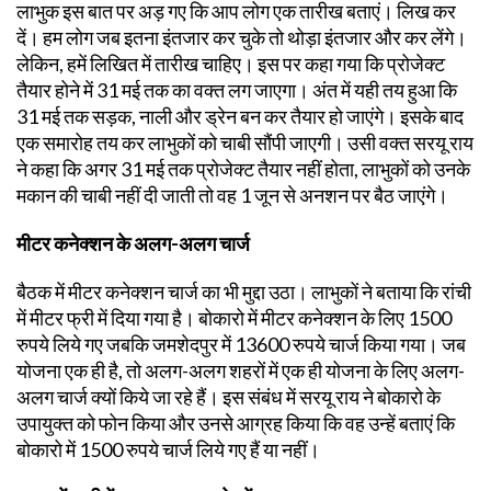
लाभुक इस बात पर अड़ गए कि आप लोग एक तारीख बताएं। लिख कर
दें। हम लोग जब इतना इंतजार कर चुके तो थोड़ा इंतजार और कर लेंगे।
लेकिन, हमें लिखित में तारीख चाहिए। इस पर कहा गया कि प्रोजेक्ट
तैयार होने में 31 मई तक का वक्त लग जाएगा। अंत में यही तय हुआ कि
31 मई तक सड़क, नाली और ड्रेन बन कर तैयार हो जाएंगे। इसके बाद
एक समारोह तय कर लाभुकों को चाबी सौंपी जाएगी। उसी वक्त सरयू राय
ने कहा कि अगर 31 मई तक प्रोजेक्ट तैयार नहीं होता, लाभुकों को उनके
मकान की चाबी नहीं दी जाती तो वह 1 जून से अनशन पर बैठ जाएंगे।
मीटर कनेक्शन के अलग-अलग चार्ज
बैठक में मीटर कनेक्शन चार्ज का भी मुद्दा उठा। लाभुकों ने बताया कि रांची
में मीटर फ्री में दिया गया है। बोकारो में मीटर कनेक्शन के लिए 1500
रुपये लिये गए जबकि जमशेदपुर में 13600 रुपये चार्ज किया गया। जब
योजना एक ही है, तो अलग-अलग शहरों में एक ही योजना के लिए अलग-
अलग चार्ज क्यों किये जा रहे हैं। इस संबंध में सरयू राय ने बोकारो के
उपायुक्त को फोन किया और उनसे आग्रह किया कि वह उन्हें बताएं कि
बोकारो में 1500 रुपये चार्ज लिये गए हैं या नहीं।