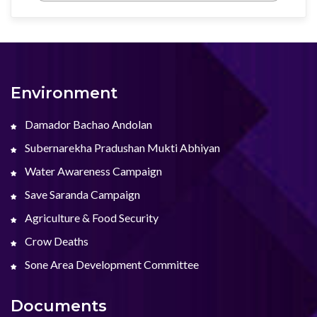
Environment
Damador Bachao Andolan
Subernarekha Pradushan Mukti Abhiyan
Water Awareness Campaign
Save Saranda Campaign
Agriculture & Food Security
Crow Deaths
Sone Area Development Committee
Documents