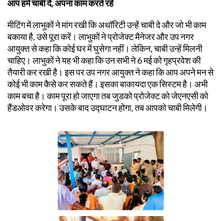
आप हमें चाबी दें, अपना काम करते रहें
मीटिंग में लाभुकों ने मांग रखी कि अथॉरिटी उन्हें चाबी दे और जो भी काम
बकाया है, उसे पूरा करें। लाभुकों ने प्रोजेक्ट मैनेजर और उप नगर
आयुक्त से कहा कि कोई घर में घुसेगा नहीं। लेकिन, चाबी उन्हें मिलनी
चाहिए। लाभुकों ने यह भी कहा कि उन सभी ने 6 मई को गृहप्रवेश की
तैयारी कर रखी है। इस पर उप नगर आयुक्त ने कहा कि आप अपने मन से
कोई भी काम कैसे कर सकते हैं। इसका बाकायदा एक सिस्टम है। अभी
काम बचा है। काम पूरा हो जाएगा तब जुडको प्रोजेक्ट को जेएनएसी को
हैंडओवर करेगा। उसके बाद उद्घाटन होगा, तब आपको चाबी मिलेगी।