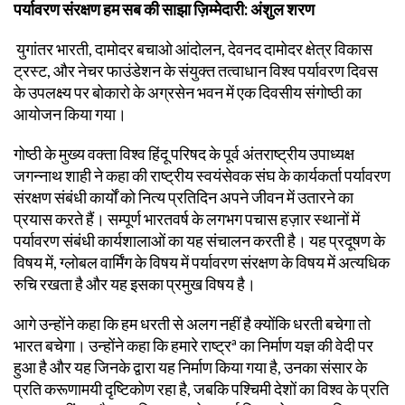
पर्यावरण संरक्षण हम सब की साझा ज़िम्मेदारी: अंशुल शरण
युगांतर भारती, दामोदर बचाओ आंदोलन, देवनद दामोदर क्षेत्र विकास
ट्रस्ट, और नेचर फाउंडेशन के संयुक्त तत्वाधान विश्व पर्यावरण दिवस
के उपलक्ष्य पर बोकारो के अग्रसेन भवन में एक दिवसीय संगोष्ठी का
आयोजन किया गया।
गोष्ठी के मुख्य वक्ता विश्व हिंदू परिषद के पूर्व अंतराष्ट्रीय उपाध्यक्ष
जगन्नाथ शाही ने कहा की राष्ट्रीय स्वयंसेवक संघ के कार्यकर्ता पर्यावरण
संरक्षण संबंधी कार्यों को नित्य प्रतिदिन अपने जीवन में उतारने का
प्रयास करते हैं। सम्पूर्ण भारतवर्ष के लगभग पचास हज़ार स्थानों में
पर्यावरण संबंधी कार्यशालाओं का यह संचालन करती है। यह प्रदूषण के
विषय में, ग्लोबल वार्मिंग के विषय में पर्यावरण संरक्षण के विषय में अत्यधिक
रुचि रखता है और यह इसका प्रमुख विषय है।
आगे उन्होंने कहा कि हम धरती से अलग नहीं है क्योंकि धरती बचेगा तो
भारत बचेगा। उन्होंने कहा कि हमारे राष्ट्रª का निर्माण यज्ञ की वेदी पर
हुआ है और यह जिनके द्वारा यह निर्माण किया गया है, उनका संसार के
प्रति करूणामयी दृष्टिकोण रहा है, जबकि पश्चिमी देशों का विश्व के प्रति