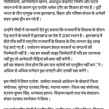
गतिविधियों, अनियंत्रित खनन, अंधाधुंध कंक्रीट निर्माण और घटते
सघन वनों के कारण पूरा प्रदेश थर्मल ट्रैप का शिकार हो गया है। पूर्वी
भारत के तीन प्रमुख राज्य झारखण्ड, बिहार और पश्चिम बंगाल के अनेकों
शहर ऊष्मा द्वीप बन गये हैं।
उन्होंने गोष्ठी में जानकारी देते हुए बताया कि राजमार्गों के विकास के दौरान
पेड़ कटने के मामलें में झारखण्ड का देश में 20वां स्थान है। झारखण्ड में
बीते पाँच वर्षों में राष्ट्रीय राजमार्गों के विकास के लिए लगभग डेढ़ लाख
पेड़ काटे गए हैं। पर्यावरण संरक्षण केवल सरकारें या संगठनों की
जिम्मेदारी नहीं है। यह हम सबकी साझा जिम्मेदारी हैं यदि हम जागरूक
नहीं हुए तो आनेवाली पीढ़ियां हमें क्षमा नहीं करेंगी।
हमें यह संकल्प लेना होगा कि हम जल स्रोतों को प्रदूषित नहीं करंेगे।
अधिक से अधिक घनेदार वृक्ष लगाएंगे और उनकी रक्षा करेंगे।
इस गोष्ठी में विषय प्रवेश- दामोदर बचाओ आंदोलन के बोकारो जिला
संयोजक, सुरेन्द्र प्रसाद सिन्हा, स्वागत भाषण- जिला सह संयोजक,
श्रवण कुमार सिंह, धन्यवाद ज्ञापन- विक्रम महतो तथा मंच संचालन-
शंकर प्रसाद स्वर्णकार ने किया।