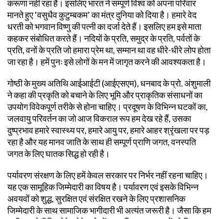
करूणा नहीं रहा है। इसलिए भारत ने सम्पूर्ण विश्व को अपना परिवार
मानते हुए ‘वसुधैव कुटुम्बकम’ का मंत्र दुनिया को दिया है। हमारे वेद
धरती को भगवान विष्णु की पत्नी का दर्जा देते हैं। इसलिए हम इसे माता
कहकर संबोधित करते हैं। नदियों के प्रति, समुद्र के प्रति, पर्वतों के
प्रति, वनों के प्रति जो हमारा प्रेम था, सम्मान था वह धीरे-धीरे लोप होता
जा रहा है। हमें पुनः इसे लोगों के मन में जागृत करने की आवश्यकता है।
गोष्ठी के मुख्य अतिथि आईआईटी (आईएसएम), धनबाद के प्रो. अंशुमाली
ने कहा की प्रकृति को बचाने के लिए भूमि और प्राकृतिक संसाधनों का
उपयोग विवेकपूर्ण तरीके से होना चाहिए। प्रदूषण के विभिन्न घटकों का,
जलवायु परिवर्तन का जो आज विकराल रूप हम देख रहे हैं, उसका
दुष्प्रभाव हमारे स्वास्थ्य पर, हमारे आयु पर, हमारे आहर श्रृंखला पर पड़
रहा है और यह मानव जाति के साथ ही सम्पूर्ण प्राणि जगत, वनस्पति
जगत के लिए घातक सिद्ध हो रही है।
पर्यावरण संरक्षण के लिए हमें केवल सरकार पर निर्भर नहीं रहना चाहिए।
यह एक सामूहिक जिम्मेदारी का विषय है। पर्यावरण एवं इसके विभिन्न
अवयवों को शुद्ध, सुरक्षित एवं संरक्षित रखने के लिए प्रशासनिक
जिम्मेदारी के साथ सामाजिक भागीदारी भी अत्यंत जरूरी है। जैसा कि हम