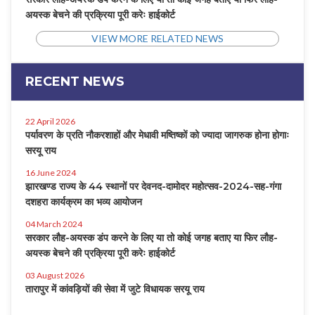
अयस्क बेचने की प्रक्रिया पूरी करेः हाईकोर्ट
VIEW MORE RELATED NEWS
RECENT NEWS
22 April 2026
पर्यावरण के प्रति नौकरशाहों और मेधावी मष्तिष्कों को ज्यादा जागरुक होना होगाः
सरयू राय
16 June 2024
झारखण्ड राज्य के 44 स्थानों पर देवनद-दामोदर महोत्सव-2024-सह-गंगा
दशहरा कार्यक्रम का भव्य आयोजन
04 March 2024
सरकार लौह-अयस्क डंप करने के लिए या तो कोई जगह बताए या फिर लौह-
अयस्क बेचने की प्रक्रिया पूरी करेः हाईकोर्ट
03 August 2026
तारापुर में कांवड़ियों की सेवा में जुटे विधायक सरयू राय