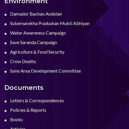
Environment
Damador Bachao Andolan
Subernarekha Pradushan Mukti Abhiyan
Water Awareness Campaign
Save Saranda Campaign
Agriculture & Food Security
Crow Deaths
Sone Area Development Committee
Documents
Letters & Correspondences
Policies & Reports
Books
Articles