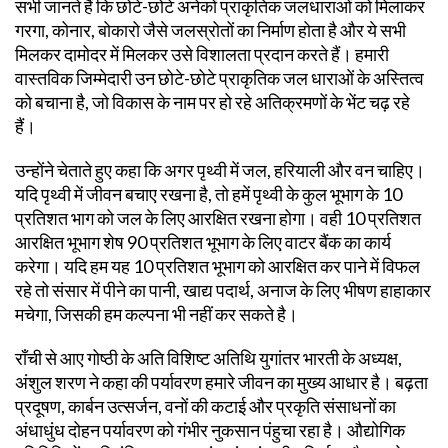
सभी जानते हैं कि छोटे-छोटे अनेकों प्राकृतिक जलधाराओं को मिलाकर
गरगा, कोनार, बोकारो जैसे जलस्रोतों का निर्माण होता है और ये सभी
मिलकर दामोदर में मिलकर उसे विशालता प्रदान करते हैं। हमारी
वास्तविक जिम्मेदारी उन छोटे-छोटे प्राकृतिक जल धाराओं के अस्तित्व
को बचाना है, जो विकास के नाम पर हो रहे अतिक्रमणों के भेंट चढ़ रहे
हैं।
उन्होंने चेताते हुए कहा कि अगर पृथ्वी में जल, हरियाली और वन चाहिए।
यदि पृथ्वी में जीवन बचाए रखना है, तो हमें पृथ्वी के कुल भूभाग के 10
प्रतिशत भाग को जल के लिए आरक्षित रखना होगा। वही 10 प्रतिशत
आरक्षित भूभाग शेष 90 प्रतिशत भूभाग के लिए वाटर बैंक का कार्य
करेगा। यदि हम यह 10 प्रतिशत भूभाग को आरक्षित कर पाने में विफल
रहे तो संसार में पीने का पानी, खाद्य पदार्थ, अनाज के लिए भीषण हाहाकार
मचेगा, जिसकी हम कल्पना भी नहीं कर सकते है।
राँची से आए गोष्ठी के अति विशिष्ट अतिथि युगांतर भारती के अध्यक्ष,
अंशुल शरण ने कहा की पर्यावरण हमारे जीवन का मुख्य आधार है। बढ़ता
प्रदूषण, कार्बन उत्सर्जन, वनों की कटाई और प्रकृति संसाधनों का
अंधाधुंध दोहन पर्यावरण को गंभीर नुकसान पंहुचा रहा है। औद्योगिक