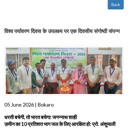
Back
विश्व पर्यावरण दिवस के उपलक्ष्य पर एक दिवसीय संगोष्ठी संपन्न
05 June 2026 | Bokaro
धरती बचेगी, तो भारत बचेगा: जगन्नाथ शाही
ज़मीन का 10 प्रतिशत भाग जल के लिए आरक्षित हो: प्रो. अंशुमाली