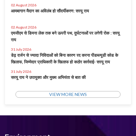
02 August 2026
आमबागान मैदान का अविलंब हो सौंदर्यीकरण: सरयू राय
02 August 2026
एमजीएम से डिमना लेक तक बने ऊपरी पथ, दुर्घटनाओं पर लगेगी रोक : सरयू
राय
31 July 2026
डेढ़ दर्जन से ज्यादा निविदाओं को बिना कारण रद करना पीडब्ल्यूडी कोड के
खिलाफ, जिम्मेदार प्राधिकारी के खिलाफ हो कठोर कार्रवाईः सरयू राय
31 July 2026
सरयू राय ने उपायुक्त और मुख्य अभियंता से बात की
VIEW MORE NEWS