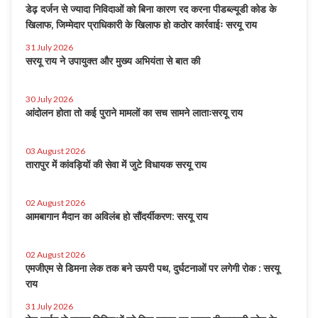
डेढ़ दर्जन से ज्यादा निविदाओं को बिना कारण रद करना पीडब्ल्यूडी कोड के
खिलाफ, जिम्मेदार प्राधिकारी के खिलाफ हो कठोर कार्रवाईः सरयू राय
31 July 2026
सरयू राय ने उपायुक्त और मुख्य अभियंता से बात की
30 July 2026
आंदोलन होता तो कई पुराने मामलों का सच सामने लाताःसरयू राय
03 August 2026
तारापुर में कांवड़ियों की सेवा में जुटे विधायक सरयू राय
02 August 2026
आमबागान मैदान का अविलंब हो सौंदर्यीकरण: सरयू राय
02 August 2026
एमजीएम से डिमना लेक तक बने ऊपरी पथ, दुर्घटनाओं पर लगेगी रोक : सरयू
राय
31 July 2026