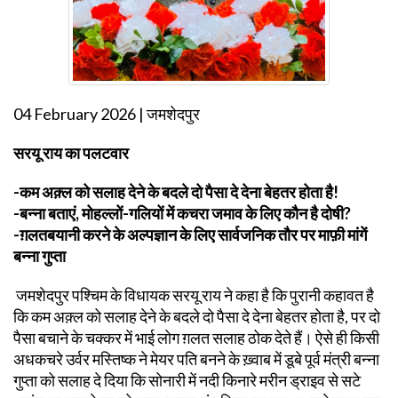
04 February 2026 | जमशेदपुर
सरयू राय का पलटवार
-कम अक़्ल को सलाह देने के बदले दो पैसा दे देना बेहतर होता है!
-बन्ना बताएं, मोहल्लों-गलियों में कचरा जमाव के लिए कौन है दोषी?
-ग़लतबयानी करने के अल्पज्ञान के लिए सार्वजनिक तौर पर माफ़ी मांगें
बन्ना गुप्ता
जमशेदपुर पश्चिम के विधायक सरयू राय ने कहा है कि पुरानी कहावत है
कि कम अक़्ल को सलाह देने के बदले दो पैसा दे देना बेहतर होता है, पर दो
पैसा बचाने के चक्कर में भाई लोग ग़लत सलाह ठोक देते हैं। ऐसे ही किसी
अधकचरे उर्वर मस्तिष्क ने मेयर पति बनने के ख़्वाब में डूबे पूर्व मंत्री बन्ना
गुप्ता को सलाह दे दिया कि सोनारी में नदी किनारे मरीन ड्राइव से सटे