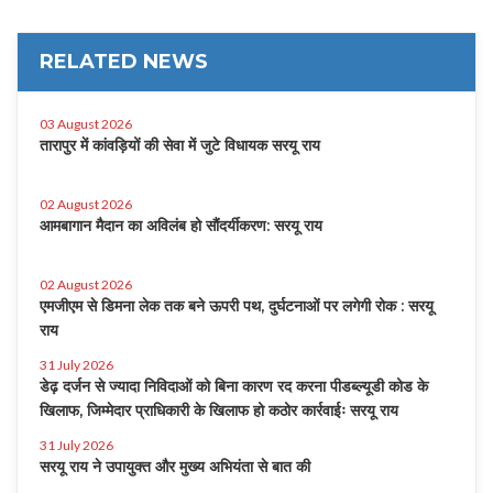
RELATED NEWS
03 August 2026
तारापुर में कांवड़ियों की सेवा में जुटे विधायक सरयू राय
02 August 2026
आमबागान मैदान का अविलंब हो सौंदर्यीकरण: सरयू राय
02 August 2026
एमजीएम से डिमना लेक तक बने ऊपरी पथ, दुर्घटनाओं पर लगेगी रोक : सरयू
राय
31 July 2026
डेढ़ दर्जन से ज्यादा निविदाओं को बिना कारण रद करना पीडब्ल्यूडी कोड के
खिलाफ, जिम्मेदार प्राधिकारी के खिलाफ हो कठोर कार्रवाईः सरयू राय
31 July 2026
सरयू राय ने उपायुक्त और मुख्य अभियंता से बात की