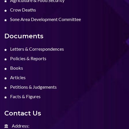
Agriculture & Food Security
Crow Deaths
Sone Area Development Committee
Documents
Letters & Correspondences
Policies & Reports
Books
Articles
Petitions & Judgements
Facts & Figures
Contact Us
Address: