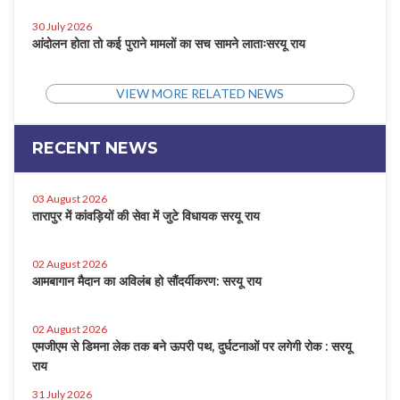
30 July 2026
आंदोलन होता तो कई पुराने मामलों का सच सामने लाताःसरयू राय
VIEW MORE RELATED NEWS
RECENT NEWS
03 August 2026
तारापुर में कांवड़ियों की सेवा में जुटे विधायक सरयू राय
02 August 2026
आमबागान मैदान का अविलंब हो सौंदर्यीकरण: सरयू राय
02 August 2026
एमजीएम से डिमना लेक तक बने ऊपरी पथ, दुर्घटनाओं पर लगेगी रोक : सरयू
राय
31 July 2026