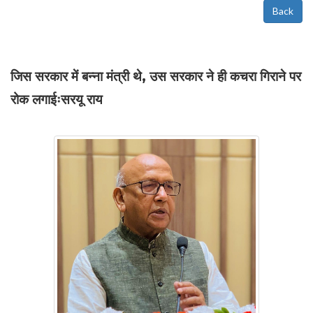
Back
जिस सरकार में बन्ना मंत्री थे, उस सरकार ने ही कचरा गिराने पर
रोक लगाईःसरयू राय