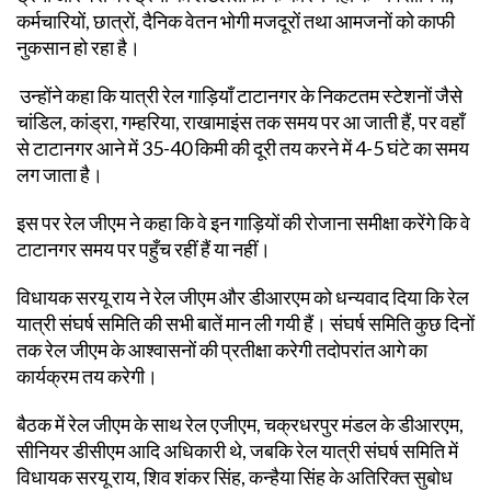
कर्मचारियों, छात्रों, दैनिक वेतन भोगी मजदूरों तथा आमजनों को काफी
नुकसान हो रहा है।
उन्होंने कहा कि यात्री रेल गाड़ियाँ टाटानगर के निकटतम स्टेशनों जैसे
चांडिल, कांड्रा, गम्हरिया, राखामाइंस तक समय पर आ जाती हैं, पर वहाँ
से टाटानगर आने में 35-40 किमी की दूरी तय करने में 4-5 घंटे का समय
लग जाता है।
इस पर रेल जीएम ने कहा कि वे इन गाड़ियों की रोजाना समीक्षा करेंगे कि वे
टाटानगर समय पर पहुँच रहीं हैं या नहीं।
विधायक सरयू राय ने रेल जीएम और डीआरएम को धन्यवाद दिया कि रेल
यात्री संघर्ष समिति की सभी बातें मान ली गयी हैं। संघर्ष समिति कुछ दिनों
तक रेल जीएम के आश्वासनों की प्रतीक्षा करेगी तदोपरांत आगे का
कार्यक्रम तय करेगी।
बैठक में रेल जीएम के साथ रेल एजीएम, चक्रधरपुर मंडल के डीआरएम,
सीनियर डीसीएम आदि अधिकारी थे, जबकि रेल यात्री संघर्ष समिति में
विधायक सरयू राय, शिव शंकर सिंह, कन्हैया सिंह के अतिरिक्त सुबोध