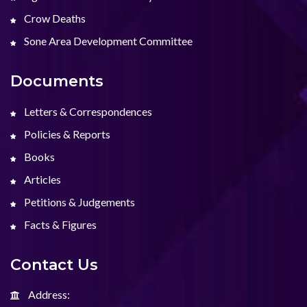
Crow Deaths
Sone Area Development Committee
Documents
Letters & Correspondences
Policies & Reports
Books
Articles
Petitions & Judgements
Facts & Figures
Contact Us
Address: