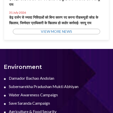
राय
31 July 2026
डेढ़ दर्जन से ज्यादा निविदाओं को बिना कारण रद करना पीडब्ल्यूडी कोड के
खिलाफ, जिम्मेदार प्राधिकारी के खिलाफ हो कठोर कार्रवाईः सरयू राय
VIEW MORE NEWS
Environment
Damador Bachao Andolan
Subernarekha Pradushan Mukti Abhiyan
Water Awareness Campaign
Save Saranda Campaign
Agriculture & Food Security