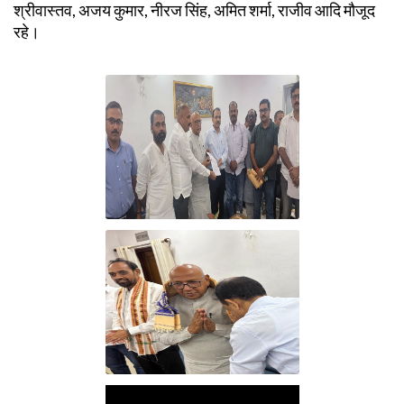
श्रीवास्तव, अजय कुमार, नीरज सिंह, अमित शर्मा, राजीव आदि मौजूद
रहे।