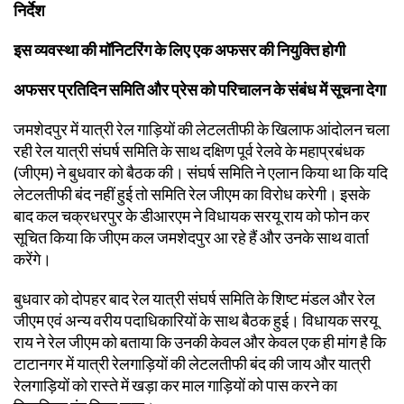
निर्देश
इस व्यवस्था की मॉनिटरिंग के लिए एक अफसर की नियुक्ति होगी
अफसर प्रतिदिन समिति और प्रेस को परिचालन के संबंध में सूचना देगा
जमशेदपुर में यात्री रेल गाड़ियों की लेटलतीफी के खिलाफ आंदोलन चला
रही रेल यात्री संघर्ष समिति के साथ दक्षिण पूर्व रेलवे के महाप्रबंधक
(जीएम) ने बुधवार को बैठक की। संघर्ष समिति ने एलान किया था कि यदि
लेटलतीफी बंद नहीं हुई तो समिति रेल जीएम का विरोध करेगी। इसके
बाद कल चक्रधरपुर के डीआरएम ने विधायक सरयू राय को फोन कर
सूचित किया कि जीएम कल जमशेदपुर आ रहे हैं और उनके साथ वार्ता
करेंगे।
बुधवार को दोपहर बाद रेल यात्री संघर्ष समिति के शिष्ट मंडल और रेल
जीएम एवं अन्य वरीय पदाधिकारियों के साथ बैठक हुई। विधायक सरयू
राय ने रेल जीएम को बताया कि उनकी केवल और केवल एक ही मांग है कि
टाटानगर में यात्री रेलगाड़ियों की लेटलतीफी बंद की जाय और यात्री
रेलगाड़ियों को रास्ते में खड़ा कर माल गाड़ियों को पास करने का