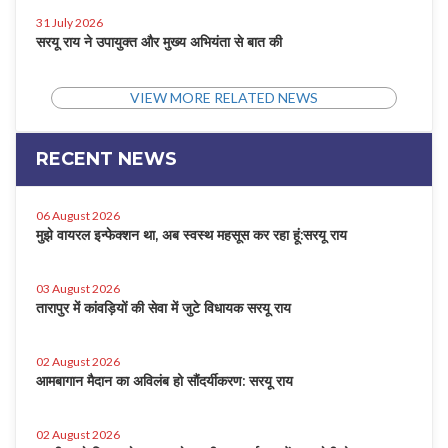
31 July 2026
सरयू राय ने उपायुक्त और मुख्य अभियंता से बात की
VIEW MORE RELATED NEWS
RECENT NEWS
06 August 2026
मुझे वायरल इन्फेक्शन था, अब स्वस्थ महसूस कर रहा हूं:सरयू राय
03 August 2026
तारापुर में कांवड़ियों की सेवा में जुटे विधायक सरयू राय
02 August 2026
आमबागान मैदान का अविलंब हो सौंदर्यीकरण: सरयू राय
02 August 2026