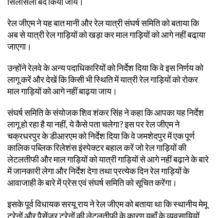
सिलसिला बंद किया जाय।
रेल जीएम ने यह बात मानी और रेल यात्री संघर्ष समिति को बताया कि
अब से यात्री रेल गाड़ियों को खड़ा कर माल गाड़ियों को आगे नहीं बढा़या
जाएगा।
उन्होंने रेलवे के अन्य पदाधिकारियों को निर्देश दिया कि वे इस निर्णय को
लागू करें और देखें कि किसी भी स्थिति में यात्री रेल गाड़ियों को रोकर
माल गाड़ियों को आगे नहीं बाढ़या जाय।
संघर्ष समिति के संयोजक शिव शंकर सिंह ने कहा कि आपका यह निर्देश
लागू हो रहा है या नहीं, ये कैसे पता चलेगा? इस पर रेल जीएम ने
चक्रधरपुर के डीआरएम को निर्देश दिया कि वे जमशेदपुर में एक पूर्ण
कालिक पब्लिक रिलेशंस इंस्पेक्टर बहाल करें जो रेल गाड़ियों की
लेटलतीफी और माल गाड़ियों को यात्री गाड़ियों से आगे नहीं बढ़ाने के बारे
में जानकारी लेगा और निर्देश देगा तथा प्रत्येक दिन रेल गाड़ियों के
आवाजाही के बारे में प्रेस एवं संघर्ष समिति को सूचित करेंगा।
इसके पूर्व विधायक सरयू राय ने रेल जीएम को बताया था कि स्थानीय मेमू
ट्रेनों और पैसेंजर ट्रेनों की लेटलतीफी के कारण यहाँ के व्यवसायियों,