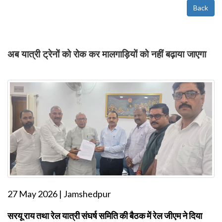
Back
अब यात्री ट्रेनों को रोक कर मालगाड़ियों को नहीं बढ़ाया जाएगा
27 May 2026 | Jamshedpur
सरयू राय तथा रेल यात्री संघर्ष समिति की बैठक में रेल जीएम ने दिया