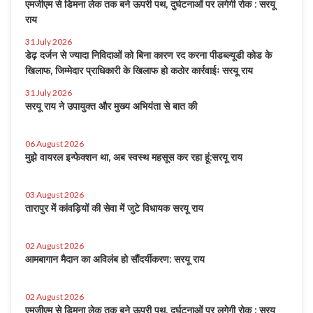
एमजीएम से डिमना लेक तक बने ऊपरी पथ, दुर्घटनाओं पर लगेगी रोक : सरयू
राय
31 July 2026
डेढ़ दर्जन से ज्यादा निविदाओं को बिना कारण रद करना पीडब्ल्यूडी कोड के
खिलाफ, जिम्मेदार प्राधिकारी के खिलाफ हो कठोर कार्रवाईः सरयू राय
31 July 2026
सरयू राय ने उपायुक्त और मुख्य अभियंता से बात की
06 August 2026
मुझे वायरल इन्फेक्शन था, अब स्वस्थ महसूस कर रहा हूं:सरयू राय
03 August 2026
तारापुर में कांवड़ियों की सेवा में जुटे विधायक सरयू राय
02 August 2026
आमबागान मैदान का अविलंब हो सौंदर्यीकरण: सरयू राय
02 August 2026
एमजीएम से डिमना लेक तक बने ऊपरी पथ, दुर्घटनाओं पर लगेगी रोक : सरयू