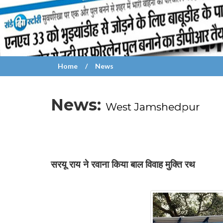
Home
News
News:
West Jamshedpur
सरयू राय ने रवाना किया बाल विवाह मुक्ति रथ