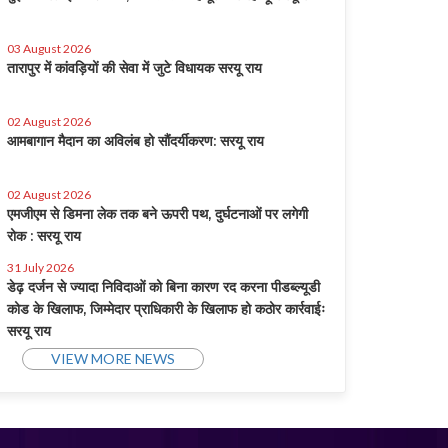
03 August 2026
तारापुर में कांवड़ियों की सेवा में जुटे विधायक सरयू राय
02 August 2026
आमबागान मैदान का अविलंब हो सौंदर्यीकरण: सरयू राय
02 August 2026
एमजीएम से डिमना लेक तक बने ऊपरी पथ, दुर्घटनाओं पर लगेगी
रोक : सरयू राय
31 July 2026
डेढ़ दर्जन से ज्यादा निविदाओं को बिना कारण रद करना पीडब्ल्यूडी
कोड के खिलाफ, जिम्मेदार प्राधिकारी के खिलाफ हो कठोर कार्रवाईः
सरयू राय
VIEW MORE NEWS