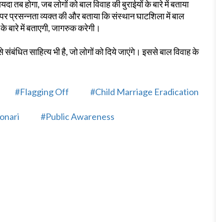
दा तब होगा, जब लोगों को बाल विवाह की बुराईयों के बारे में बताया
्यों पर प्रसन्नता व्यक्त की और बताया कि संस्थान घाटशिला में बाल
के बारे में बताएगी, जागरुक करेगी।
 संबंधित साहित्य भी है, जो लोगों को दिये जाएंगे। इससे बाल विवाह के
#Flagging Off
#Child Marriage Eradication
onari
#Public Awareness