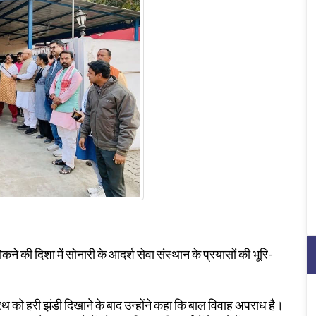
े की दिशा में सोनारी के आदर्श सेवा संस्थान के प्रयासों की भूरि-
रथ को हरी झंडी दिखाने के बाद उन्होंने कहा कि बाल विवाह अपराध है।