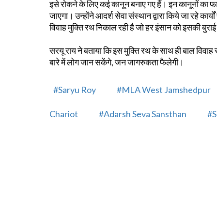
इसे रोकने के लिए कई कानून बनाए गए हैं। इन कानूनों का फाय
जाएगा। उन्होंने आदर्श सेवा संस्थान द्वारा किये जा रहे कार
विवाह मुक्ति रथ निकाल रही है जो हर इंसान को इसकी बुराई 
सरयू राय ने बताया कि इस मुक्ति रथ के साथ ही बाल विवाह से
बारे में लोग जान सकेंगे, जन जागरुकता फैलेगी।
#Saryu Roy
#MLA West Jamshedpur
Chariot
#Adarsh ​​Seva Sansthan
#S