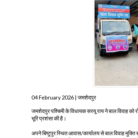
04 February 2026 | जमशेदपुर
जमशेदपुर पश्चिमी के विधायक सरयू राय ने बाल विवाह को रोकन
भूरि प्रशंसा की है।
अपने बिष्टुपुर स्थित आवास/कार्यालय से बाल विवाह मुक्ति 