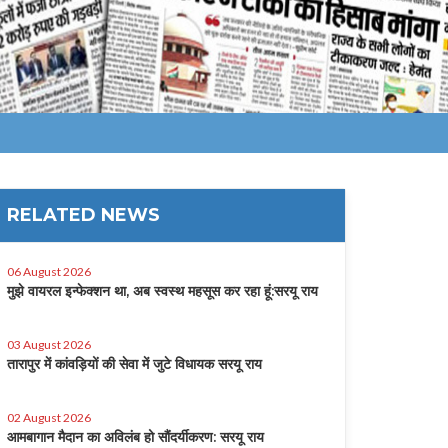
RELATED NEWS
06 August 2026
मुझे वायरल इन्फेक्शन था, अब स्वस्थ महसूस कर रहा हूं:सरयू राय
03 August 2026
तारापुर में कांवड़ियों की सेवा में जुटे विधायक सरयू राय
02 August 2026
आमबागान मैदान का अविलंब हो सौंदर्यीकरण: सरयू राय