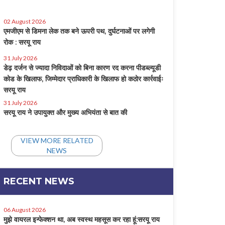
02 August 2026
एमजीएम से डिमना लेक तक बने ऊपरी पथ, दुर्घटनाओं पर लगेगी
रोक : सरयू राय
31 July 2026
डेढ़ दर्जन से ज्यादा निविदाओं को बिना कारण रद करना पीडब्ल्यूडी
कोड के खिलाफ, जिम्मेदार प्राधिकारी के खिलाफ हो कठोर कार्रवाईः
सरयू राय
31 July 2026
सरयू राय ने उपायुक्त और मुख्य अभियंता से बात की
VIEW MORE RELATED
NEWS
RECENT NEWS
06 August 2026
मुझे वायरल इन्फेक्शन था, अब स्वस्थ महसूस कर रहा हूं:सरयू राय