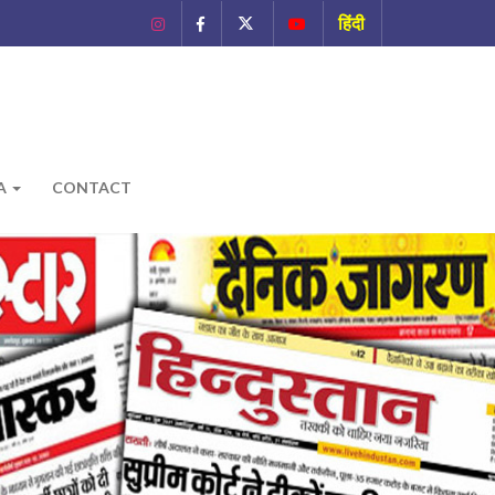
हिंदी
A
CONTACT