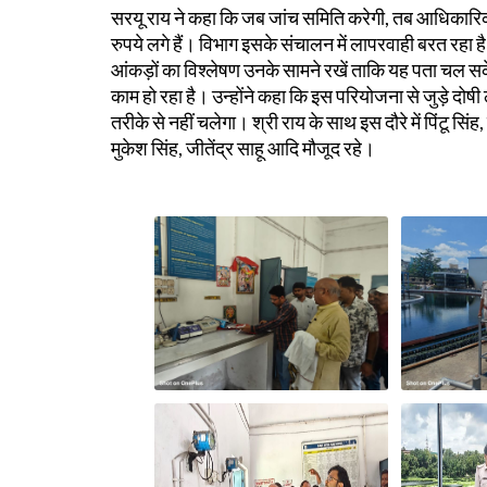
सरयू राय ने कहा कि जब जांच समिति करेगी, तब आधिकारिक
रुपये लगे हैं। विभाग इसके संचालन में लापरवाही बरत रहा ह
आंकड़ों का विश्लेषण उनके सामने रखें ताकि यह पता चल सक
काम हो रहा है। उन्होंने कहा कि इस परियोजना से जुड़े दो
तरीके से नहीं चलेगा। श्री राय के साथ इस दौरे में पिंटू सिंह
मुकेश सिंह, जीतेंद्र साहू आदि मौजूद रहे।