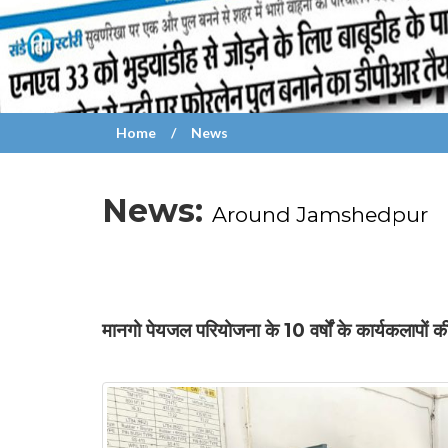
Home
News
News:
Around Jamshedpur
मानगो पेयजल परियोजना के 10 वर्षों के कार्यकलापों क