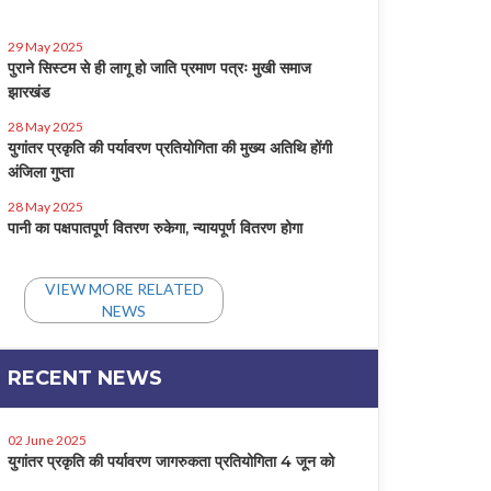
29 May 2025
पुराने सिस्टम से ही लागू हो जाति प्रमाण पत्रः मुखी समाज
झारखंड
28 May 2025
युगांतर प्रकृति की पर्यावरण प्रतियोगिता की मुख्य अतिथि होंगी
अंजिला गुप्ता
28 May 2025
पानी का पक्षपातपूर्ण वितरण रुकेगा, न्यायपूर्ण वितरण होगा
VIEW MORE RELATED
NEWS
RECENT NEWS
02 June 2025
युगांतर प्रकृति की पर्यावरण जागरुकता प्रतियोगिता 4 जून को