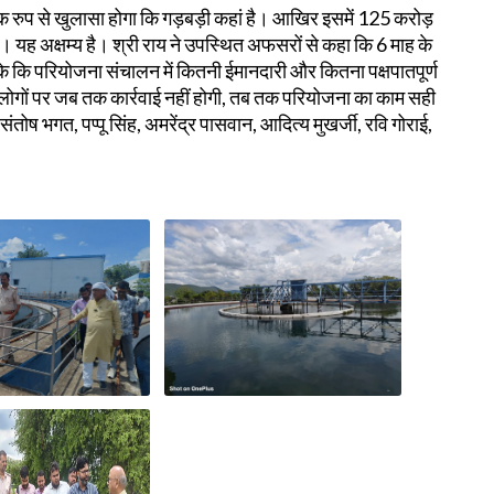
 रुप से खुलासा होगा कि गड़बड़ी कहां है। आखिर इसमें 125 करोड़
ै। यह अक्षम्य है। श्री राय ने उपस्थित अफसरों से कहा कि 6 माह के
े कि परियोजना संचालन में कितनी ईमानदारी और कितना पक्षपातपूर्ण
षी लोगों पर जब तक कार्रवाई नहीं होगी, तब तक परियोजना का काम सही
, संतोष भगत, पप्पू सिंह, अमरेंद्र पासवान, आदित्य मुखर्जी, रवि गोराई,