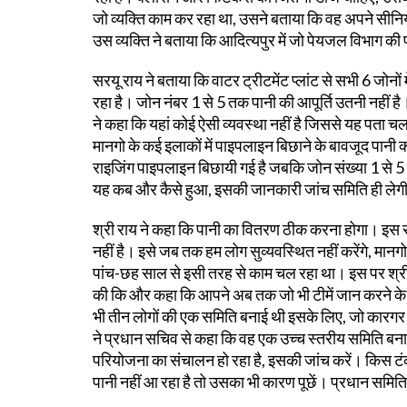
जो व्यक्ति काम कर रहा था, उसने बताया कि वह अपने सीनियर
उस व्यक्ति ने बताया कि आदित्यपुर में जो पेयजल विभाग की
सरयू राय ने बताया कि वाटर ट्रीटमेंट प्लांट से सभी 6 जोनों मे
रहा है। जोन नंबर 1 से 5 तक पानी की आपूर्ति उतनी नहीं है
ने कहा कि यहां कोई ऐसी व्यवस्था नहीं है जिससे यह पता 
मानगो के कई इलाकों में पाइपलाइन बिछाने के बावजूद पानी क्
राइजिंग पाइपलाइन बिछायी गई है जबकि जोन संख्या 1 से 5 तक
यह कब और कैसे हुआ, इसकी जानकारी जांच समिति ही ले
श्री राय ने कहा कि पानी का वितरण ठीक करना होगा। इस सं
नहीं है। इसे जब तक हम लोग सुव्यवस्थित नहीं करेंगे, मानग
पांच-छह साल से इसी तरह से काम चल रहा था। इस पर श्री 
की कि और कहा कि आपने अब तक जो भी टीमें जान करने के लिए 
भी तीन लोगों की एक समिति बनाई थी इसके लिए, जो कारगर स
ने प्रधान सचिव से कहा कि वह एक उच्च स्तरीय समिति बनाएं 
परियोजना का संचालन हो रहा है, इसकी जांच करें। किस टंकी 
पानी नहीं आ रहा है तो उसका भी कारण पूछें। प्रधान समिति