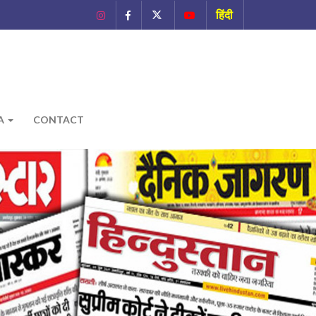
हिंदी
A
CONTACT