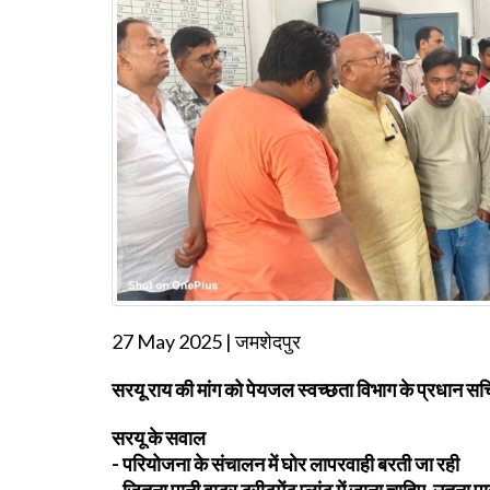
27 May 2025 | जमशेदपुर
सरयू राय की मांग को पेयजल स्वच्छता विभाग के प्रधान सचि
सरयू के सवाल
- परियोजना के संचालन में घोर लापरवाही बरती जा रही
- जितना पानी वाटर ट्रीटमेंट प्लांट में जाना चाहिए, उतना पा