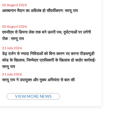
02 August 2026
आमबागान मैदान का अविलंब हो सौंदर्यीकरण: सरयू राय
02 August 2026
एमजीएम से डिमना लेक तक बने ऊपरी पथ, दुर्घटनाओं पर लगेगी
रोक : सरयू राय
31 July 2026
डेढ़ दर्जन से ज्यादा निविदाओं को बिना कारण रद करना पीडब्ल्यूडी
कोड के खिलाफ, जिम्मेदार प्राधिकारी के खिलाफ हो कठोर कार्रवाईः
सरयू राय
31 July 2026
सरयू राय ने उपायुक्त और मुख्य अभियंता से बात की
VIEW MORE NEWS