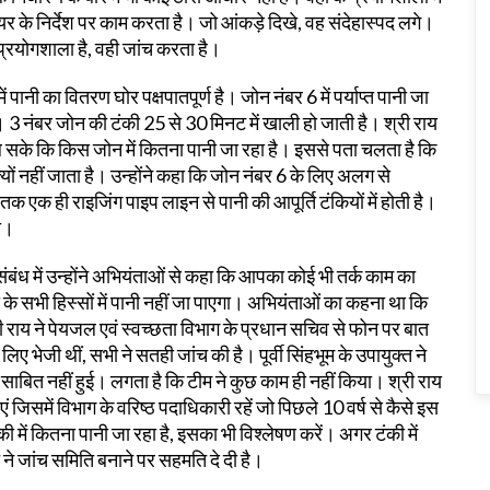
 के निर्देश पर काम करता है। जो आंकड़े दिखे, वह संदेहास्पद लगे।
 प्रयोगशाला है, वही जांच करता है।
ं पानी का वितरण घोर पक्षपातपूर्ण है। जोन नंबर 6 में पर्याप्त पानी जा
। 3 नंबर जोन की टंकी 25 से 30 मिनट में खाली हो जाती है। श्री राय
चल सके कि किस जोन में कितना पानी जा रहा है। इससे पता चलता है कि
यों नहीं जाता है। उन्होंने कहा कि जोन नंबर 6 के लिए अलग से
 एक ही राइजिंग पाइप लाइन से पानी की आपूर्ति टंकियों में होती है।
गी।
बंध में उन्होंने अभियंताओं से कहा कि आपका कोई भी तर्क काम का
ो के सभी हिस्सों में पानी नहीं जा पाएगा। अभियंताओं का कहना था कि
राय ने पेयजल एवं स्वच्छता विभाग के प्रधान सचिव से फोन पर बात
भेजी थीं, सभी ने सतही जांच की है। पूर्वी सिंहभूम के उपायुक्त ने
ाबित नहीं हुई। लगता है कि टीम ने कुछ काम ही नहीं किया। श्री राय
जिसमें विभाग के वरिष्ठ पदाधिकारी रहें जो पिछले 10 वर्ष से कैसे इस
में कितना पानी जा रहा है, इसका भी विश्लेषण करें। अगर टंकी में
 ने जांच समिति बनाने पर सहमति दे दी है।