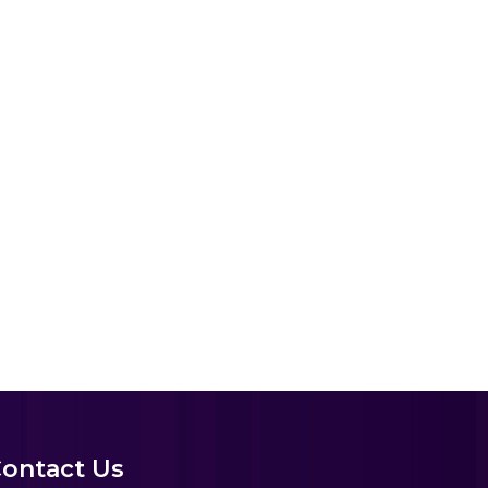
ontact Us