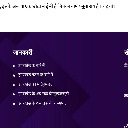
ैं, इसके अलावा एक छोटा भाई भी है जिनका नाम यमुना राय है। वह गांव
जानकारी
सं
झारखंड के बारे में
झारखंड गठन के बारे में
झारखंड का मंत्रिमंडल
झारखंड के अब तक के मुख्यमंत्री
झारखंड के अब तक के राज्यपाल