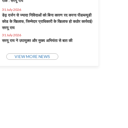
रोक : सरयू राय
31 July 2026
डेढ़ दर्जन से ज्यादा निविदाओं को बिना कारण रद करना पीडब्ल्यूडी
कोड के खिलाफ, जिम्मेदार प्राधिकारी के खिलाफ हो कठोर कार्रवाईः
सरयू राय
31 July 2026
सरयू राय ने उपायुक्त और मुख्य अभियंता से बात की
VIEW MORE NEWS