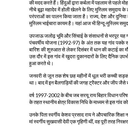
की मदद करते हैं। हिंदुओं द्वारा कर्बला में पहलाम से पहले म
नीचे बूढ़ा महादेव में होली खेलने के लिए मुस्लिम समुदाय के
परंपराओं का पालन किया जाता है। राज्य, देश और दुनिया के व
मुस्लिम भाईचारा कायम है। यहां आज भी हिन्दू-मुस्लिम समुदाय
उपजाऊ जलोढ़ भूमि और सिंचाई के संसाधनों से भरपूर यह ग
पंचवर्षीय योजना (1992-97) के अंत तक यह गांव पक्के सड़
बारिश की शुरुआत से लेकर दिसंबर में धान की कटाई का म
उस दौर में इस गांव में खुदरा दुकानदारों के लिए दैनिक 
हुआ करते थे।
जनवरी से जून तक शेष छह महीनों में धूल भरी कच्ची सड़क
था। बाद में इन बैलगाड़ियों की जगह ट्रैक्टर और जीप जैसे 
वर्ष 1997-2002 के बीच जब सरयू राय बिहार विधान परिषद 
के तहत स्थानीय क्षेत्र विकास निधि के माध्यम से इस गांव 
उनके पिता स्वर्गीय केशव प्रसाद राय ने औपचारिक शिक्षा 
मां स्वर्गीय सुखवासी देवी एक गृहिणी थीं, वह पूरी तरह निरक्ष