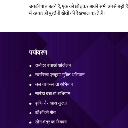
उनकी पांच बहनें हैं, एक को छोड़कर बाकी सभी उनसे बड़ी ह
में रहकर ही पुश्तैनी खेती की देखभाल करते हैं।
पर्यावरण
दामोदर बचाओ आंदोलन
स्वर्णरेखा प्रदूषण मुक्ति अभियान
जल जागरूकता अभियान
सारंडा बचाओ अभियान
कृषि और खाद्य सुरक्षा
कौओं की मौत
सोन क्षेत्र का विकास