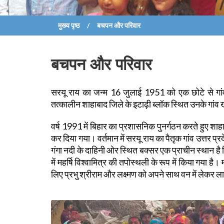
मुख्य पृष्ठ
बचपन और परिवार
बचपन और परिवार
सरयू राय का जन्म 16 जुलाई 1951 को एक छोटे से गांव 
तत्कालीन शाहाबाद जिले के इटाढ़ी ब्लॉक स्थित उनके गांव
वर्ष 1991 में बिहार का प्रशासनिक पुनर्गठन करते हुए शा
कर दिया गया। वर्तमान में सरयू राय का पैतृक गांव उत्तर प
गंगा नदी के दाहिनी ओर स्थित बक्सर एक प्राचीन स्थान है
में महर्षि विश्वामित्र की तपोस्थली के रूप में किया गया है। 
लिए प्रभु श्रीराम और लक्ष्मण को अपने साथ वन में लेकर ल