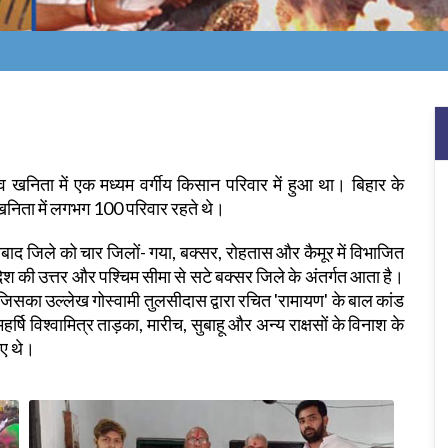
खनिता में एक मध्यम वर्गीय किसान परिवार में हुआ था। बिहार के
 खनिता में लगभग 100 परिवार रहते थे।
हाबाद जिले को चार जिलों- गया, बक्सर, रोहतास और कैमूर में विभाजित
्रदेश की उत्तर और पश्चिम सीमा से सटे बक्सर जिले के अंतर्गत आता है।
 जिसका उल्लेख गोस्वामी तुलसीदास द्वारा रचित 'रामायण' के बाल कांड
महर्षि विश्वामित्र ताड़का, मारीच, सुबाहू और अन्य राक्षसों के विनाश के
ाए थे।