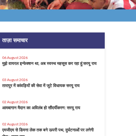
ताज़ा समाचार
06 August 2026
मुझे वायरल इन्फेक्शन था, अब स्वस्थ महसूस कर रहा हूं:सरयू राय
03 August 2026
तारापुर में कांवड़ियों की सेवा में जुटे विधायक सरयू राय
02 August 2026
आमबागान मैदान का अविलंब हो सौंदर्यीकरण: सरयू राय
02 August 2026
एमजीएम से डिमना लेक तक बने ऊपरी पथ, दुर्घटनाओं पर लगेगी