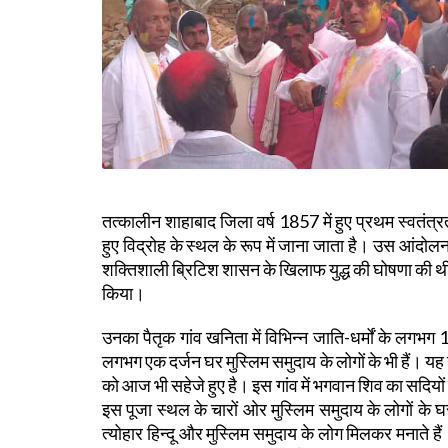
तत्कालीन शाहाबाद जिला वर्ष 1857 में हुए प्रथम स्वतंत्रता स
हुए विद्रोह के स्थल के रूप में जाना जाता है। उस आंदोलन
शक्तिशाली ब्रिटिश शासन के खिलाफ युद्ध की घोषणा की थी और 
किया।
उनका पैतृक गांव खनिता में विभिन्न जाति-धर्मों के लगभग 10
लगभग एक दर्जन घर मुस्लिम समुदाय के लोगों के भी हैं। य
को आज भी सहेजे हुए है। इस गांव में भगवान शिव का सदियों प
इस पूजा स्थल के चारों ओर मुस्लिम समुदाय के लोगों के घ
त्योहार हिन्दू और मुस्लिम समुदाय के लोग मिलकर मनाते हैं।