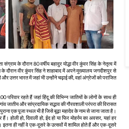
ंग्राम के दौरान 80 वर्षीय बहादुर योद्धा वीर कुंवर सिंह के नेतृत्व में
 के दौरान वीर कुंवर सिंह ने शाहाबाद में अपने मुख्यालय जगदीशपुर से
उत्तर भारत में जहां भी उन्होंने चढ़ाई की, वहां अंग्रेजों को पराजित
0 परिवार रहते हैं जहां हिंदू की विभिन्न जातियों के लोगों के साथ ही
ह गांव जातीय और सांप्रदायिक सद्भाव की गौरवशाली परंपरा की विरासत
ुराना एक पूजा स्थल भी है जिसे बूढ़ा महादेव के नाम से जाना जाता है।
र हैं। होली हो, दिवाली हो, ईद हो या फिर मोहर्रम का अवसर, यहां हर
 इतना ही नहीं वे एक-दूसरे के उत्सवों में शामिल होते हैं और एक-दूसरे