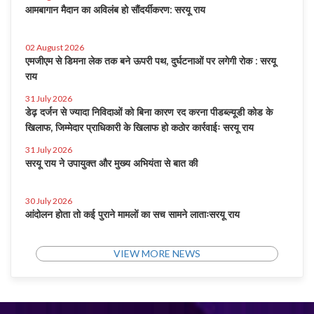
आमबागान मैदान का अविलंब हो सौंदर्यीकरण: सरयू राय
02 August 2026
एमजीएम से डिमना लेक तक बने ऊपरी पथ, दुर्घटनाओं पर लगेगी रोक : सरयू
राय
31 July 2026
डेढ़ दर्जन से ज्यादा निविदाओं को बिना कारण रद करना पीडब्ल्यूडी कोड के
खिलाफ, जिम्मेदार प्राधिकारी के खिलाफ हो कठोर कार्रवाईः सरयू राय
31 July 2026
सरयू राय ने उपायुक्त और मुख्य अभियंता से बात की
30 July 2026
आंदोलन होता तो कई पुराने मामलों का सच सामने लाताःसरयू राय
VIEW MORE NEWS