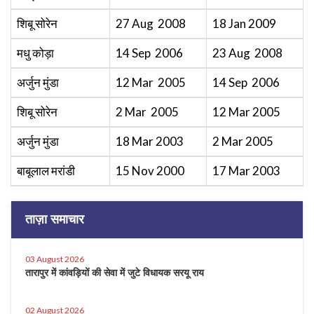
शिबू सोरेन
27 Aug 2008
18 Jan 2009
मधु कोड़ा
14 Sep 2006
23 Aug 2008
अर्जुन मुंडा
12 Mar 2005
14 Sep 2006
शिबू सोरेन
2 Mar 2005
12 Mar 2005
अर्जुन मुंडा
18 Mar 2003
2 Mar 2005
बाबूलाल मरांडी
15 Nov 2000
17 Mar 2003
ताज़ा समाचार
03 August 2026
तारापुर में कांवड़ियों की सेवा में जुटे विधायक सरयू राय
02 August 2026