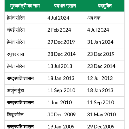
मुख्यमंत्री का नाम
पदभार ग्रहण
पदमुक्ति
हेमंत सोरेन
4 Jul 2024
अब तक
चंपई सोरेन
2 Feb 2024
4 Jul 2024
हेमंत सोरेन
29 Dec 2019
31 Jan 2024
रघुवर दास
28 Dec 2014
23 Dec 2019
हेमंत सोरेन
13 Jul 2013
23 Dec 2014
राष्ट्रपति शासन
18 Jan 2013
12 Jul 2013
अर्जुन मुंडा
11 Sep 2010
18 Jan 2013
राष्ट्रपति शासन
1 Jun 2010
11 Sep 2010
शिबू सोरेन
30 Dec 2009
31 May 2010
राष्ट्रपति शासन
19 Jan 2009
29 Dec 2009