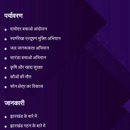
पर्यावरण
दामोदर बचाओ आंदोलन
स्वर्णरेखा प्रदूषण मुक्ति अभियान
जल जागरूकता अभियान
सारंडा बचाओ अभियान
कृषि और खाद्य सुरक्षा
कौओं की मौत
सोन क्षेत्र का विकास
जानकारी
झारखंड के बारे में
झारखंड गठन के बारे में