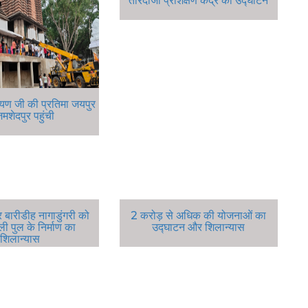
तीरंदाजी प्रशिक्षण केंद्र का उद्घाटन
ारायण जी की प्रतिमा जयपुर
जमशेदपुर पहुंची
 बारीडीह नागाडुंगरी को
2 करोड़ से अधिक की योजनाओं का
ी पुल के निर्माण का
उद्घाटन और शिलान्यास
शिलान्यास