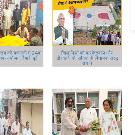
राय की यजमानी में 24वां
खिलाड़ियों को बास्केटबॉल और
ा का आयोजन, तैयारी पूरी
तीरंदाजी की सौगात दी विधायक सरयू
राय ने