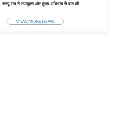
सरयू राय ने उपायुक्त और मुख्य अभियंता से बात की
VIEW MORE NEWS