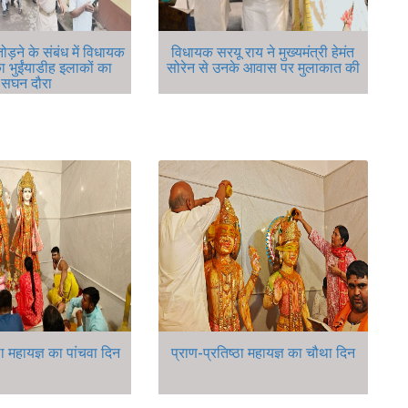
ोड़ने के संबंध में विधायक
विधायक सरयू राय ने मुख्यमंत्री हेमंत
ा भुईंयाडीह इलाकों का
सोरेन से उनके आवास पर मुलाकात की
सघन दौरा
ठा महायज्ञ का पांचवा दिन
प्राण-प्रतिष्ठा महायज्ञ का चौथा दिन