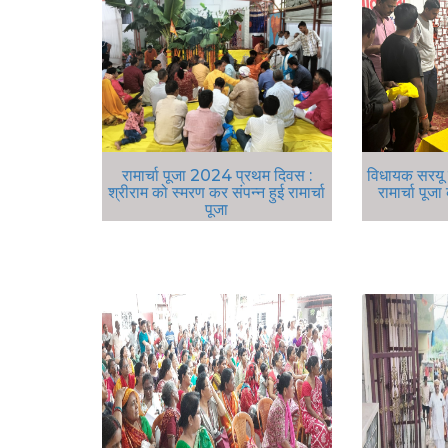
रामार्चा पूजा 2024 प्रथम दिवस :
विधायक सरयू 
श्रीराम को स्मरण कर संपन्न हुई रामार्चा
रामार्चा पूज
पूजा