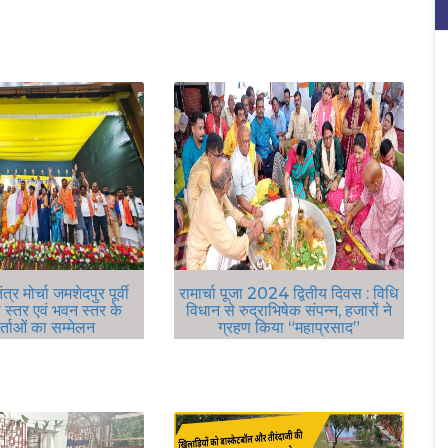
र मोर्चा जमशेदपुर पूर्वी
रामार्चा पूजा 2024 द्वितीय दिवस : विधि
ूथ स्तर एवं भवन स्तर के
विधान से रुद्राभिषेक संपन्न, हजारों ने
र्ताओं का सम्मेलन
ग्रहण किया “महाप्रसाद”