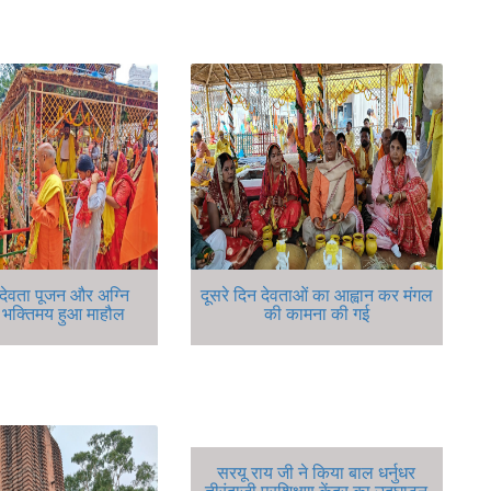
 देवता पूजन और अग्नि
दूसरे दिन देवताओं का आह्वान कर मंगल
े भक्तिमय हुआ माहौल
की कामना की गई
सरयू राय जी ने किया बाल धर्नुधर