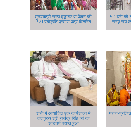
मुख्यमंत्री राज्य वृद्धावस्था पेंशन की
150 घरों को त
321 स्वीकृति प्रमाण पत्र वितरित
सरयू राय क
रांची में आयोजित एक कार्यशाला में
प्राण-प्रतिष्
जलपुरुष श्री राजेंद्र सिंह जी का
साहचर्य प्राप्त हुआ