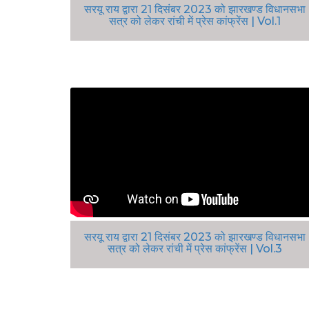
सरयू राय द्वारा 21 दिसंबर 2023 को झारखण्ड विधानसभा
सत्र को लेकर रांची में प्रेस कांफ्रेंस | Vol.1
सरयू राय द्वारा 21 दिसंबर 2023 को झारखण्ड विधानसभा
सत्र को लेकर रांची में प्रेस कांफ्रेंस | Vol.3