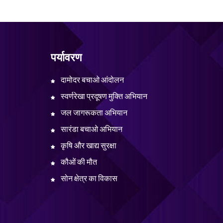
पर्यावरण
दामोदर बचाओ आंदोलन
स्वर्णरेखा प्रदूषण मुक्ति अभियान
जल जागरूकता अभियान
सारंडा बचाओ अभियान
कृषि और खाद्य सुरक्षा
कौओं की मौत
सोन क्षेत्र का विकास