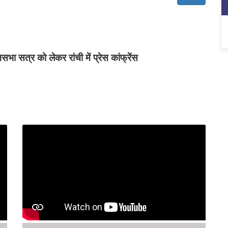
ा सत्र को लेकर रांची में प्रेस कांफ्रेंस