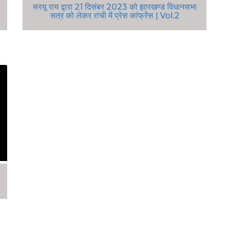
सरयू राय द्वारा 21 दिसंबर 2023 को झारखण्ड विधानसभा
सत्र को लेकर रांची में प्रेस कांफ्रेंस | Vol.2