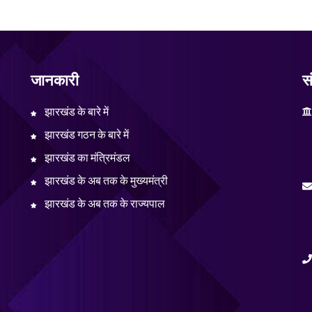
जानकारी
सं
झारखंड के बारे में
झारखंड गठन के बारे में
झारखंड का मंत्रिमंडल
झारखंड के अब तक के मुख्यमंत्री
झारखंड के अब तक के राज्यपाल