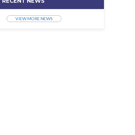
RECENT NEWS
VIEW MORE NEWS