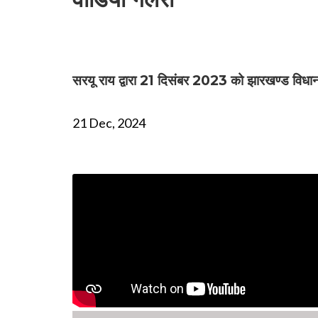
सरयू राय द्वारा 21 दिसंबर 2023 को झारखण्ड विधानसभ
21 Dec, 2024