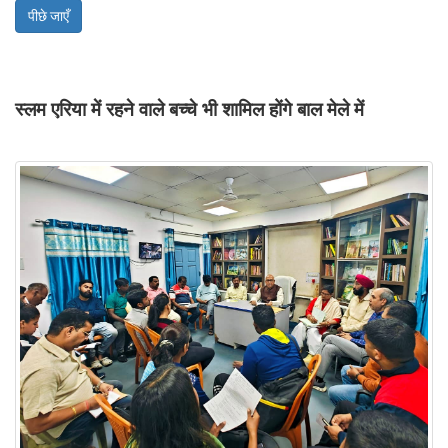
पीछे जाएँ
स्लम एरिया में रहने वाले बच्चे भी शामिल होंगे बाल मेले में