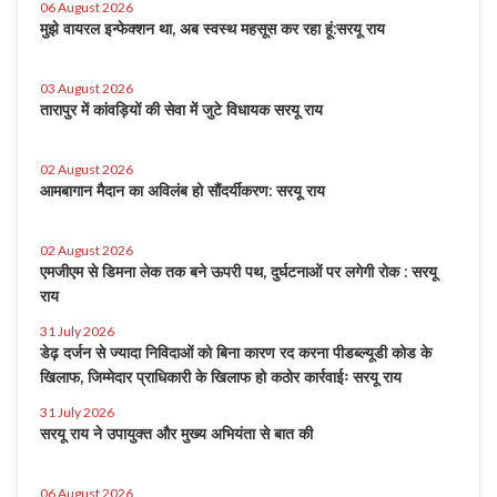
06 August 2026
मुझे वायरल इन्फेक्शन था, अब स्वस्थ महसूस कर रहा हूं:सरयू राय
03 August 2026
तारापुर में कांवड़ियों की सेवा में जुटे विधायक सरयू राय
02 August 2026
आमबागान मैदान का अविलंब हो सौंदर्यीकरण: सरयू राय
02 August 2026
एमजीएम से डिमना लेक तक बने ऊपरी पथ, दुर्घटनाओं पर लगेगी रोक : सरयू
राय
31 July 2026
डेढ़ दर्जन से ज्यादा निविदाओं को बिना कारण रद करना पीडब्ल्यूडी कोड के
खिलाफ, जिम्मेदार प्राधिकारी के खिलाफ हो कठोर कार्रवाईः सरयू राय
31 July 2026
सरयू राय ने उपायुक्त और मुख्य अभियंता से बात की
06 August 2026