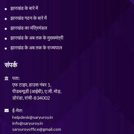
झारखंड के बारे में
झारखंड गठन के बारे में
झारखंड का मंत्रिमंडल
झारखंड के अब तक के मुख्यमंत्री
झारखंड के अब तक के राज्यपाल
संपर्क
पता:
एफ टाइप, हाउस नंबर 1,
पीडब्ल्यूडी (आईबी), ए.जी. मोड़,
डोरंडा, रांची-834002
ई-मेल:
helpdesk@saryuroy.in
info@saryuroy.in
saryuroyoffice@gmail.com