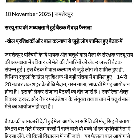
10 November 2025 | जमशेदपुर
सरयू राय की अध्यक्षता में हुई बैठक में बड़ा फैसला
-खेल प्रशिक्षकों और बाल कल्याण से जुड़े लोग शामिल हुए बैठक में
जमशेदपुर पश्चिमी के विधायक और चतुर्थ बाल मेला के संरक्षक सरयू राय
की अध्यक्षता में रविवार को मेले की तैयारियों को लेकर जरूरी बैठक
संपन्न हुई। इस बैठक में बाल कल्याण से जुड़े लोग तो शामिल हुए ही,
विभिन्न स्कूलों के खेल प्रशिक्षक भी बड़ी संख्या में शामिल हुए। 14 से
20 नवंबर तक शहर के बोधि मैदान, गरम नाला, साकची में यह आयोजन
होना है। इसको लेकर रोजाना बैठकों का दौर जारी है। स्वर्णरेखा क्षेत्र
विकास ट्रस्ट और नेचर फाउंडेशन के संयुक्त तत्वावधान में चतुर्थ बाल
मेले का आयोजन हो रहा है।
बैठक की जानकारी देती हुई मेला आयोजन समिति की मंजू सिंह ने बताया
कि इस बार मेले में स्लम बस्ती में रहने वाले वो बच्चे भी हर प्रतियोगिता में
हिस्सा लेंगे, जो किसी विद्यालय में नहीं जाते। यह फैसला बाल आयोग से