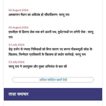
02 August 2026
आमबागान मैदान का अविलंब हो सौंदर्यीकरण: सरयू राय
02 August 2026
एमजीएम से डिमना लेक तक बने ऊपरी पथ, दुर्घटनाओं पर लगेगी रोक : सरयू
राय
31 July 2026
डेढ़ दर्जन से ज्यादा निविदाओं को बिना कारण रद करना पीडब्ल्यूडी कोड के
खिलाफ, जिम्मेदार प्राधिकारी के खिलाफ हो कठोर कार्रवाईः सरयू राय
31 July 2026
सरयू राय ने उपायुक्त और मुख्य अभियंता से बात की
अधिक संबंधित खबरें देखें
ताज़ा समाचार