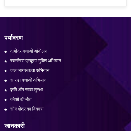
पर्यावरण
दामोदर बचाओ आंदोलन
स्वर्णरेखा प्रदूषण मुक्ति अभियान
जल जागरूकता अभियान
सारंडा बचाओ अभियान
कृषि और खाद्य सुरक्षा
कौओं की मौत
सोन क्षेत्र का विकास
जानकारी