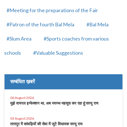
#Meeting for the preparations of the Fair
#Patron of the fourth Bal Mela
#Bal Mela
#Slum Area
#Sports coaches from various
schools
#Valuable Suggestions
सम्बंधित ख़बरें
06 August 2026
मुझे वायरल इन्फेक्शन था, अब स्वस्थ महसूस कर रहा हूं:सरयू राय
03 August 2026
तारापुर में कांवड़ियों की सेवा में जुटे विधायक सरयू राय