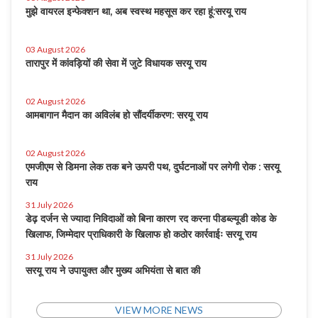
मुझे वायरल इन्फेक्शन था, अब स्वस्थ महसूस कर रहा हूं:सरयू राय
03 August 2026
तारापुर में कांवड़ियों की सेवा में जुटे विधायक सरयू राय
02 August 2026
आमबागान मैदान का अविलंब हो सौंदर्यीकरण: सरयू राय
02 August 2026
एमजीएम से डिमना लेक तक बने ऊपरी पथ, दुर्घटनाओं पर लगेगी रोक : सरयू
राय
31 July 2026
डेढ़ दर्जन से ज्यादा निविदाओं को बिना कारण रद करना पीडब्ल्यूडी कोड के
खिलाफ, जिम्मेदार प्राधिकारी के खिलाफ हो कठोर कार्रवाईः सरयू राय
31 July 2026
सरयू राय ने उपायुक्त और मुख्य अभियंता से बात की
VIEW MORE NEWS