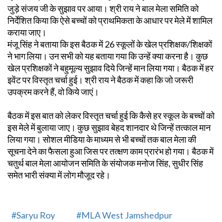
जुड़े संजय जी के सुझाव पर आया। श्री राय ने बाल मेला समिति को
निर्देशित किया कि ऐसे बच्चों को प्राथमिकता के आधार पर मेले में शामिल
कराया जाए।
मंजू सिंह ने बताया कि इस बैठक में 26 स्कूलों के खेल प्रशिक्षक/शिक्षकों
ने भाग लिया। उन सभी को यह बताया गया कि उन्हें क्या करना है। कुछ
खेल प्रशिक्षकों ने बहुमूल्य सुझाव दिये जिन्हें मान लिया गया। बैठक में हर
इवेंट पर विस्तृत चर्चा हुई। श्री राय ने बैठक में कहा कि जो जरूरी
उपक्रम करने हैं, वो किये जाएं।
बैठक में इस बात को लेकर विस्तृत चर्चा हुई कि कैसे हर स्कूल के बच्चों को
इस मेले में बुलाया जाए। कुछ सुझाव बेहद शानदार थे जिन्हें तत्काल मान
लिया गया। सोशल मीडिया के माध्यम से भी बच्चों तक बाल मेला की
सूचना देने का फैसला हुआ जिस पर तत्क्षण काम प्रारंभ हो गया। बैठक में
चतुर्थ बाल मेला आयोजन समिति के संयोजक मनोज सिंह, सुधीर सिंह
समेत भारी संक्या में लोग मौजूद रहे।
#Saryu Roy
#MLA West Jamshedpur