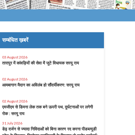
सम्बंधित ख़बरें
03 August 2026
तारापुर में कांवड़ियों की सेवा में जुटे विधायक सरयू राय
02 August 2026
आमबागान मैदान का अविलंब हो सौंदर्यीकरण: सरयू राय
02 August 2026
एमजीएम से डिमना लेक तक बने ऊपरी पथ, दुर्घटनाओं पर लगेगी
रोक : सरयू राय
31 July 2026
डेढ़ दर्जन से ज्यादा निविदाओं को बिना कारण रद करना पीडब्ल्यूडी