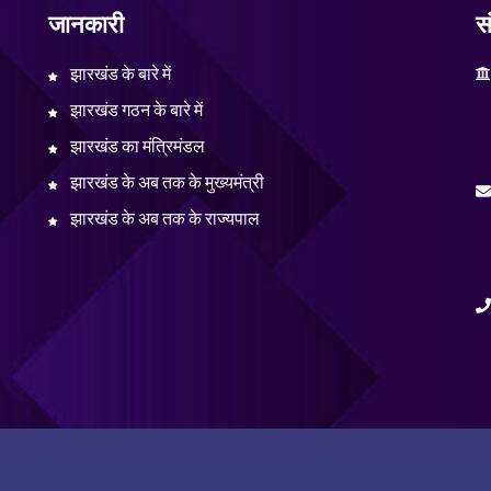
जानकारी
सं
झारखंड के बारे में
झारखंड गठन के बारे में
झारखंड का मंत्रिमंडल
झारखंड के अब तक के मुख्यमंत्री
झारखंड के अब तक के राज्यपाल