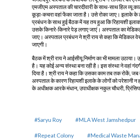
एमजीएम अस्पताल की चारदीवारी के साथ-साथ हिल व्यू का
कूड़ा-कचरा वहां फेंका जाता है। उसे रोका जाए। इलाके के लोग
प्रबंधन के साथ हुई बैठक में यह तय हुआ कि रिहायशी इलाक
उसके किनारे-किनारे पेड़ लगाए जाएं। अस्पताल का मेडिकल 
जाए। अस्पताल प्रबंधन ने श्री राय से कहा कि मेडिकल वेस्
जाएगी।
बैठक में श्री राय ने आईसीयू निर्माण का भी मामला उठाया। 
है। यह कोई अन्य संस्था बना रही है। इस संस्था ने वहां ग
दिया है। श्री राय ने कहा कि उसका काम तब तक रोकें, जब
अस्पताल के कारण रिहायशी इलाके के लोगों को परेशानी न 
के अधीक्षक आरके मंधान, उपाधीक्षक नकुल चौधरी, प्रिंसिप
#Saryu Roy
#MLA West Jamshedpur
#Repeat Colony
#Medical Waste Ma