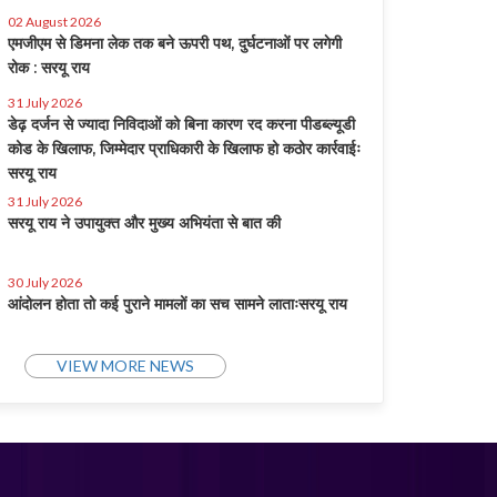
02 August 2026
एमजीएम से डिमना लेक तक बने ऊपरी पथ, दुर्घटनाओं पर लगेगी
रोक : सरयू राय
31 July 2026
डेढ़ दर्जन से ज्यादा निविदाओं को बिना कारण रद करना पीडब्ल्यूडी
कोड के खिलाफ, जिम्मेदार प्राधिकारी के खिलाफ हो कठोर कार्रवाईः
सरयू राय
31 July 2026
सरयू राय ने उपायुक्त और मुख्य अभियंता से बात की
30 July 2026
आंदोलन होता तो कई पुराने मामलों का सच सामने लाताःसरयू राय
VIEW MORE NEWS