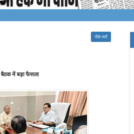
पीछे जाएँ
ैठक में बड़ा फैसला