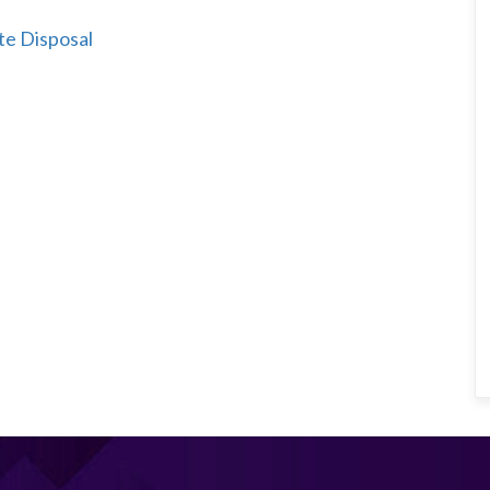
e Disposal