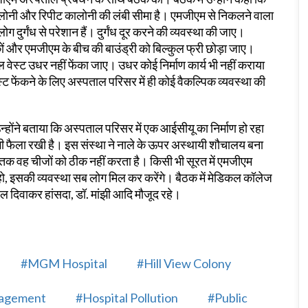
लोनी और रिपीट कालोनी की लंबी सीमा है। एमजीएम से निकलने वाला
 दुर्गंध से परेशान हैं। दुर्गंध दूर करने की व्यवस्था की जाए।
ों और एमजीएम के बीच की बाउंड्री को बिल्कुल फ्री छोड़ा जाए।
वेस्ट उधर नहीं फेंका जाए। उधर कोई निर्माण कार्य भी नहीं कराया
ट फेंकने के लिए अस्पताल परिसर में ही कोई वैकल्पिक व्यवस्था की
उन्होंने बताया कि अस्पताल परिसर में एक आईसीयू का निर्माण हो रहा
ंदगी फैला रखी है। इस संस्था ने नाले के ऊपर अस्थायी शौचालय बना
 तक वह चीजों को ठीक नहीं करता है। किसी भी सूरत में एमजीएम
हो, इसकी व्यवस्था सब लोग मिल कर करेंगे। बैठक में मेडिकल कॉलेज
ल दिवाकर हांसदा, डॉ. मांझी आदि मौजूद रहे।
#MGM Hospital
#Hill View Colony
nagement
#Hospital Pollution
#Public