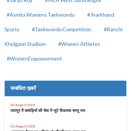
#Saryu Roy
#MLA West Jamshedpur
#Asmita Womens Taekwondo
#Jharkhand
Sports
#Taekwondo Competition
#Ranchi
Khelgaon Stadium
#Women Athletes
#WomenEmpowerment
सम्बंधित ख़बरें
03 August 2026
तारापुर में कांवड़ियों की सेवा में जुटे विधायक सरयू राय
02 August 2026