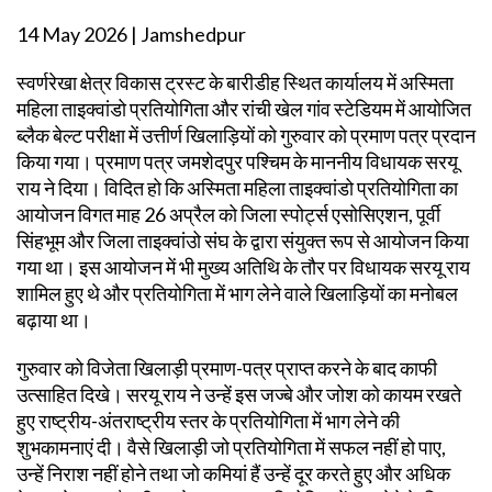
14 May 2026 | Jamshedpur
स्वर्णरेखा क्षेत्र विकास ट्रस्ट के बारीडीह स्थित कार्यालय में अस्मिता
महिला ताइक्वांडो प्रतियोगिता और रांची खेल गांव स्टेडियम में आयोजित
ब्लैक बेल्ट परीक्षा में उत्तीर्ण खिलाड़ियों को गुरुवार को प्रमाण पत्र प्रदान
किया गया। प्रमाण पत्र जमशेदपुर पश्चिम के माननीय विधायक सरयू
राय ने दिया। विदित हो कि अस्मिता महिला ताइक्वांडो प्रतियोगिता का
आयोजन विगत माह 26 अप्रैल को जिला स्पोर्ट्स एसोसिएशन, पूर्वी
सिंहभूम और जिला ताइक्वांउो संघ के द्वारा संयुक्त रूप से आयोजन किया
गया था। इस आयोजन में भी मुख्य अतिथि के तौर पर विधायक सरयू राय
शामिल हुए थे और प्रतियोगिता में भाग लेने वाले खिलाड़ियों का मनोबल
बढ़ाया था।
गुरुवार को विजेता खिलाड़ी प्रमाण-पत्र प्राप्त करने के बाद काफी
उत्साहित दिखे। सरयू राय ने उन्हें इस जज्बे और जोश को कायम रखते
हुए राष्ट्रीय-अंतराष्ट्रीय स्तर के प्रतियोगिता में भाग लेने की
शुभकामनाएं दी। वैसे खिलाड़ी जो प्रतियोगिता में सफल नहीं हो पाए,
उन्हें निराश नहीं होने तथा जो कमियां हैं उन्हें दूर करते हुए और अधिक