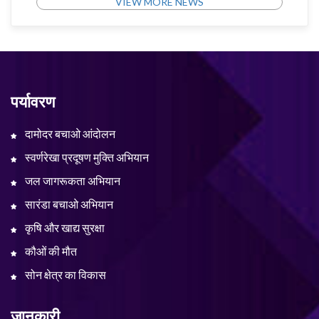
VIEW MORE NEWS
पर्यावरण
दामोदर बचाओ आंदोलन
स्वर्णरेखा प्रदूषण मुक्ति अभियान
जल जागरूकता अभियान
सारंडा बचाओ अभियान
कृषि और खाद्य सुरक्षा
कौओं की मौत
सोन क्षेत्र का विकास
जानकारी