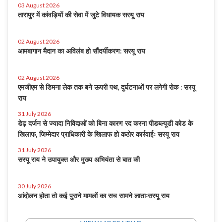
03 August 2026
तारापुर में कांवड़ियों की सेवा में जुटे विधायक सरयू राय
02 August 2026
आमबागान मैदान का अविलंब हो सौंदर्यीकरण: सरयू राय
02 August 2026
एमजीएम से डिमना लेक तक बने ऊपरी पथ, दुर्घटनाओं पर लगेगी रोक : सरयू
राय
31 July 2026
डेढ़ दर्जन से ज्यादा निविदाओं को बिना कारण रद करना पीडब्ल्यूडी कोड के
खिलाफ, जिम्मेदार प्राधिकारी के खिलाफ हो कठोर कार्रवाईः सरयू राय
31 July 2026
सरयू राय ने उपायुक्त और मुख्य अभियंता से बात की
30 July 2026
आंदोलन होता तो कई पुराने मामलों का सच सामने लाताःसरयू राय