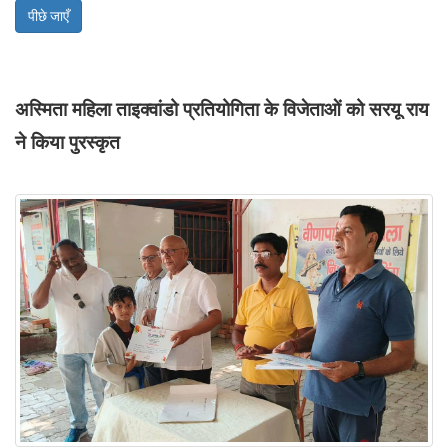
पीछे जाएँ
अस्मिता महिला ताइक्वांडो प्रतियोगिता के विजेताओं को सरयू राय
ने किया पुरस्कृत