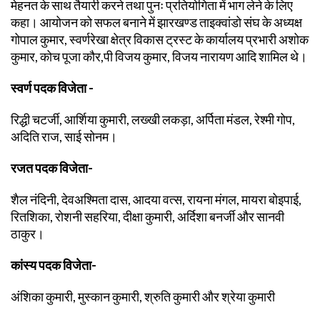
मेहनत के साथ तैयारी करने तथा पुनः प्रतियोगिता में भाग लेने के लिए
कहा। आयोजन को सफल बनाने में झारखण्ड ताइक्वांडो संघ के अध्यक्ष
गोपाल कुमार, स्वर्णरेखा क्षेत्र विकास ट्रस्ट के कार्यालय प्रभारी अशोक
कुमार, कोच पूजा कौर,पी विजय कुमार, विजय नारायण आदि शामिल थे।
स्वर्ण पदक विजेता -
रिद्धी चटर्जी, आर्शिया कुमारी, लख्खी लकड़ा, अर्पिता मंडल, रेश्मी गोप,
अदिति राज, साई सोनम।
रजत पदक विजेता-
शैल नंदिनी, देवअश्मिता दास, आदया वत्स, रायना मंगल, मायरा बोइपाई,
रितशिका, रोशनी सहरिया, दीक्षा कुमारी, अर्दिशा बनर्जी और सानवी
ठाकुर।
कांस्य पदक विजेता-
अंशिका कुमारी, मुस्कान कुमारी, श्रुति कुमारी और श्रेया कुमारी