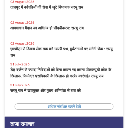
03 August 2026
तारापुर में कांवड़ियों की सेवा में जुटे विधायक सरयू राय
02 August 2026
आमबागान मैदान का अविलंब हो सौंदर्यीकरण: सरयू राय
02 August 2026
एमजीएम से डिमना लेक तक बने ऊपरी पथ, दुर्घटनाओं पर लगेगी रोक : सरयू
राय
31 July 2026
डेढ़ दर्जन से ज्यादा निविदाओं को बिना कारण रद करना पीडब्ल्यूडी कोड के
खिलाफ, जिम्मेदार प्राधिकारी के खिलाफ हो कठोर कार्रवाईः सरयू राय
31 July 2026
सरयू राय ने उपायुक्त और मुख्य अभियंता से बात की
अधिक संबंधित खबरें देखें
ताज़ा समाचार