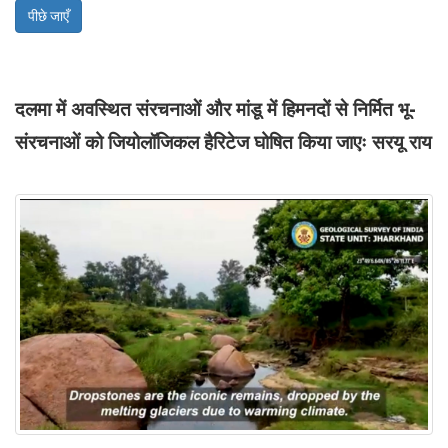
पीछे जाएँ
दलमा में अवस्थित संरचनाओं और मांडू में हिमनदों से निर्मित भू-
संरचनाओं को जियोलॉजिकल हैरिटेज घोषित किया जाएः सरयू राय