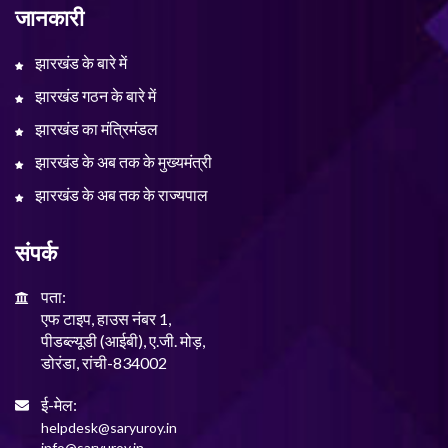
जानकारी
झारखंड के बारे में
झारखंड गठन के बारे में
झारखंड का मंत्रिमंडल
झारखंड के अब तक के मुख्यमंत्री
झारखंड के अब तक के राज्यपाल
संपर्क
पता:
एफ टाइप, हाउस नंबर 1,
पीडब्ल्यूडी (आईबी), ए.जी. मोड़,
डोरंडा, रांची-834002
ई-मेल:
helpdesk@saryuroy.in
info@saryuroy.in