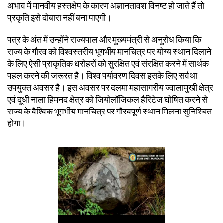
अभाव में मानवीय हस्तक्षेप के कारण अज्ञानतावश विनष्ट हो जाते हैं तो
प्रकृति इसे दोबारा नहीं बना पाएगी।
पत्र के अंत में उन्होंने राज्यपाल और मुख्यमंत्री से अनुरोध किया कि
राज्य के गौरव को विश्वस्तरीय भूगर्भीय मानचित्र पर योग्य स्थान दिलाने
के लिए ऐसी प्राकृतिक धरोहरों को सुरक्षित एवं संरक्षित करने में सार्थक
पहल करने की जरूरत है। विश्व पर्यावरण दिवस इसके लिए सर्वथा
उपयुक्त अवसर है। इस अवसर पर दलमा महासागरीय ज्वालामुखी क्षेत्र
एवं दूधी नाला हिमनद क्षेत्र को जियोलॉजिकल हैरिटेज घोषित करने से
राज्य के वैश्विक भूगर्भीय मानचित्र पर गौरवपूर्ण स्थान मिलना सुनिश्चित
होगा।