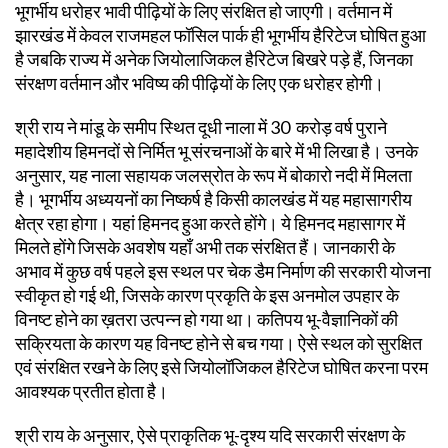
भूगर्भीय धरोहर भावी पीढ़ियों के लिए संरक्षित हो जाएगी। वर्तमान में
झारखंड में केवल राजमहल फॉसिल पार्क ही भूगर्भीय हैरिटेज घोषित हुआ
है जबकि राज्य में अनेक जियोलाजिकल हैरिटेज बिखरे पड़े हैं, जिनका
संरक्षण वर्तमान और भविष्य की पीढ़ियों के लिए एक धरोहर होगी।
श्री राय ने मांडू के समीप स्थित दूधी नाला में 30 करोड़ वर्ष पुराने
महादेशीय हिमनदों से निर्मित भू संरचनाओं के बारे में भी लिखा है। उनके
अनुसार, यह नाला सहायक जलस्रोत के रूप में बोकारो नदी में मिलता
है। भूगर्भीय अध्ययनों का निष्कर्ष है किसी कालखंड में यह महासागरीय
क्षेत्र रहा होगा। यहां हिमनद हुआ करते होंगे। ये हिमनद महासागर में
मिलते होंगे जिसके अवशेष यहाँ अभी तक संरक्षित हैं। जानकारी के
अभाव में कुछ वर्ष पहले इस स्थल पर चेक डैम निर्माण की सरकारी योजना
स्वीकृत हो गई थी, जिसके कारण प्रकृति के इस अनमोल उपहार के
विनष्ट होने का ख़तरा उत्पन्न हो गया था। कतिपय भू-वैज्ञानिकों की
सक्रियता के कारण यह विनष्ट होने से बच गया। ऐसे स्थल को सुरक्षित
एवं संरक्षित रखने के लिए इसे जियोलॉजिकल हैरिटेज घोषित करना परम
आवश्यक प्रतीत होता है।
श्री राय के अनुसार, ऐसे प्राकृतिक भू-दृश्य यदि सरकारी संरक्षण के