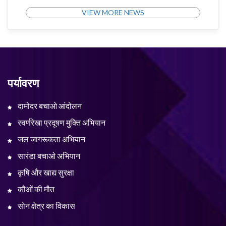
VIEW MORE NEWS
पर्यावरण
दामोदर बचाओ आंदोलन
स्वर्णरेखा प्रदूषण मुक्ति अभियान
जल जागरूकता अभियान
सारंडा बचाओ अभियान
कृषि और खाद्य सुरक्षा
कौओं की मौत
सोन क्षेत्र का विकास