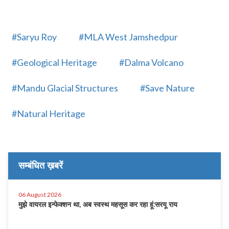
#Saryu Roy
#MLA West Jamshedpur
#Geological Heritage
#Dalma Volcano
#Mandu Glacial Structures
#Save Nature
#Natural Heritage
सम्बंधित ख़बरें
06 August 2026
मुझे वायरल इन्फेक्शन था, अब स्वस्थ महसूस कर रहा हूं:सरयू राय