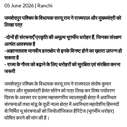
05 June 2026 | Ranchi
जमशेदपुर पश्चिम के विधायक सरयू राय ने राज्यपाल और मुख्यमंत्री को
लिखा पत्र
-दोनों ही संरचनाएँ प्रकृति की अमूल्य भूगर्भीय धरोहर हैं, जिनका संरक्षण
अत्यंत आवश्यक है
-अज्ञानतावश मानवीय हस्तक्षेप से इनके विनष्ट होने का ख़तरा उत्पन्न हो
सकता है
- राज्य के गौरव को बढ़ाने के लिए धरोहरों को सुरक्षित एवं संरक्षित करना
जरूरी
जमशेदपुर पश्चिम के विधायक सरयू राय ने राज्यपाल संतोष कुमार
गंगवार और मुख्यमंत्री हेमंत सोरेन को पत्र लिख कर विश्व पर्यावरण
दिवस के अवसर पर दलमा महासागरीय ज्वालामुखी क्षेत्र में अवस्थित
संरचनाओं तथा मांडू के दूधी नाला क्षेत्र में अवस्थित महादेशीय हिमनदों
से निर्मित भू संरचनाओं को जियोलॉजिकल हैरिटेज (भूगर्भीय धरोहर)
घोषित करने की मांग की है।