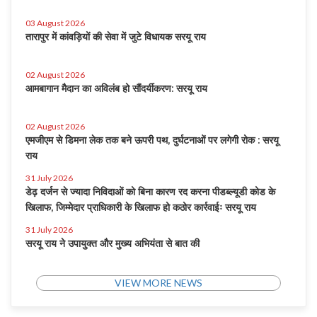
03 August 2026
तारापुर में कांवड़ियों की सेवा में जुटे विधायक सरयू राय
02 August 2026
आमबागान मैदान का अविलंब हो सौंदर्यीकरण: सरयू राय
02 August 2026
एमजीएम से डिमना लेक तक बने ऊपरी पथ, दुर्घटनाओं पर लगेगी रोक : सरयू
राय
31 July 2026
डेढ़ दर्जन से ज्यादा निविदाओं को बिना कारण रद करना पीडब्ल्यूडी कोड के
खिलाफ, जिम्मेदार प्राधिकारी के खिलाफ हो कठोर कार्रवाईः सरयू राय
31 July 2026
सरयू राय ने उपायुक्त और मुख्य अभियंता से बात की
VIEW MORE NEWS