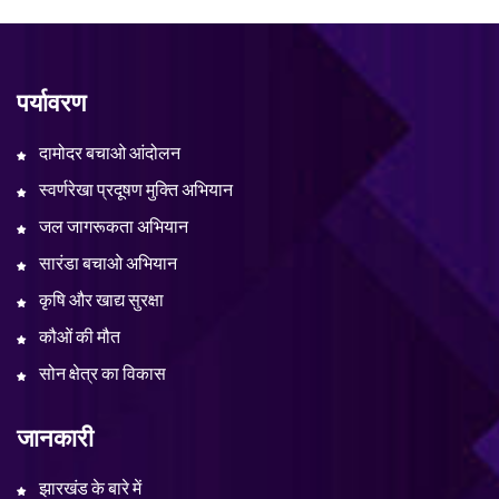
पर्यावरण
दामोदर बचाओ आंदोलन
स्वर्णरेखा प्रदूषण मुक्ति अभियान
जल जागरूकता अभियान
सारंडा बचाओ अभियान
कृषि और खाद्य सुरक्षा
कौओं की मौत
सोन क्षेत्र का विकास
जानकारी
झारखंड के बारे में