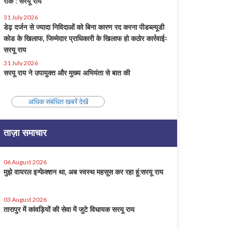
रोक : सरयू राय
31 July 2026
डेढ़ दर्जन से ज्यादा निविदाओं को बिना कारण रद करना पीडब्ल्यूडी
कोड के खिलाफ, जिम्मेदार प्राधिकारी के खिलाफ हो कठोर कार्रवाईः
सरयू राय
31 July 2026
सरयू राय ने उपायुक्त और मुख्य अभियंता से बात की
अधिक संबंधित खबरें देखें
ताज़ा समाचार
06 August 2026
मुझे वायरल इन्फेक्शन था, अब स्वस्थ महसूस कर रहा हूं:सरयू राय
03 August 2026
तारापुर में कांवड़ियों की सेवा में जुटे विधायक सरयू राय