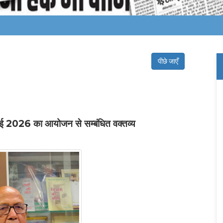
पीछे जाएँ
 मई 2026 का आयोजन से सम्बंधित वक्तव्य