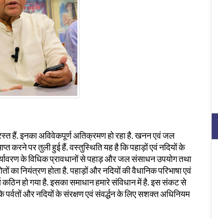
्रस्त हैं. इनका अविवेकपूर्ण अतिक्रमण हो रहा है. खनन एवं जल
रने पर तुली हुई हैं. वस्तुस्थिति यह है कि पहाड़ों एवं नदियों के
वं पर्यावरण के विधिक प्रावधानों से पहाड़ और जल संसाधन उपयोग तथा
तों का नियंत्रण होता है. पहाड़ों और नदियों की वैधानिक परिभाषा एवं
कार्य कठिन हो गया है. इसका समाधान हमारे संविधान में है. इस संकट से
ि पर्वतों और नदियों के संरक्षण एवं संवर्द्धन के लिए सशक्त अधिनियम