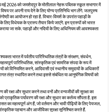
3 मई 2026 को जमशेदपुर के मोतीलाल नेहरू पब्लिक स्कूल सभागार में
विषय पर अपनी राय देने के लिए योग्य प्रतिनिधि भाग लेंगे. जलपुरुष
संगोष्ठी का आयोजन हो रहा है. विचार-विमर्श के उपरांत पहाड़ों के
न के लिए विधेयक के प्रारुप तैयार किये जाएंगे. इन प्रारुपों को भारत
ित कराया जा सके. पहाड़ों और नदियों के लिए अधिनियम की आवश्यकता
यकता भारत में पर्वतीय पारिस्थितिक तंत्रों के संरक्षण, संवर्धन,
हत्वपूर्ण पारिस्थितिक, सांस्कृतिक एवं सामरिक संपदा के रूप में
विधियों को विनियमित करने, आदिवासी एवं स्थानीय समुदायों के अधिकारों
गत तंत्र स्थापित करने तथा इससे संबंधित या आनुषंगिक विषयों को
रण की रक्षा और सुधार करने तथा वनों और वन्यजीवों की सुरक्षा का
को प्राकृतिक पर्यावरण की रक्षा और सुधार का कर्तव्य सौंपता है. इस
रासत का महत्वपूर्ण अंग हैं, जो वर्तमान और भावी पीढ़ियों के लिए पेयजल,
ंस्कृतिक पहचान और आजीविका सुरक्षा सुनिश्चित करते हैं.