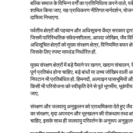
बल्कि समाज के विभिन्न वर्गों का प्रतिनिधित्व करने वाले, प
शामिल किया जाए. यह प्राधिकरण नीतिगत मार्गदर्शन, योजन
दायित्व निभाएगा.
पर्वतीय क्षेत्रों की पहचान और अधिसूचना केंद्र सरकार द्वार
जिसमें पारिस्थितिक संवेदनशीलता, आपदा जोखिम, जैव वि
अधिसूचित क्षेत्रों को मुख्य संरक्षण क्षेत्र, विनियमित बफर क
जिसके लिए स्पष्ट मापदंड निर्धारित हों.
मुख्य संरक्षण क्षेत्रों में बड़े पैमाने पर खनन, खदान संचा
पूर्ण प्रतिबंध होना चाहिए. बड़े बांधों या उच्च जोखिम वा
निपटान भी प्रतिबंधित हो. हिमनदों, अल्पाइन घासभूमियों और
किसी भी परियोजना को स्वीकृति देने से पूर्व भूगर्भीय, 
जाए.
संरक्षण और जलवायु अनुकूलन को प्राथमिकता देते हुए जैव 
का संरक्षण, मृदा अपरदन और भूस्खलन की रोकथाम तथा क्षतिग
चाहिए. इसके साथ ही जलवायु परिवर्तन के अनुरूप अनुकूल