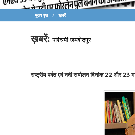
मुख्य पृष्ठ
ख़बरें
ख़बरें:
पश्चिमी जमशेदपुर
राष्ट्रीय पर्वत एवं नदी सम्मेलन दिनांक 22 और 23