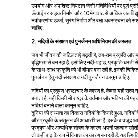
उपयोग और अपशिष्ट निपटान जैसी गतिविधियों पर पूर्ण प्र
ऊँचाई पर सड़क निर्माण और 10 मेगावाट से अधिक जलविद्यु
नवीकरणीय ऊर्जा, सुरंग निर्माण और रक्षा अवसंरचना को सशर्
चाहिए.
2. नदियों के संरक्षण एवं पुनर्जनन अधिनियम की जरूरत
जब भी जीवन की जटिलताऐं बढ़ती है, तब-तब प्रकृति और 
बृद्धिमत्ता से बन रहा है. इसीलिए नदी-पहाड़, प्रकृति-धरती से ह
के साथ-साथ प्रकृति को भी बीमार बना रही है. इनकी चिकित्
पुनर्जनन हेतु नदी संरक्षण व नदी पुनर्जनन कानून चाहिए.
नदियों का प्रदूषण भ्रष्टाचार के कारण है. केवल यही सत्य नहीं 
बनाता है. यही किसी भी राष्ट्र के वर्तमान और भविष्य की पहचा
नदियां बनाने वाला कानून चाहिए.
दुनिया की सभ्यता का विकास नदियों के किनारे हुआ. नदियाँ क
और प्रकृति के संतुलन की आधारशिला हैं. इसके बावजूद 
प्रदूषण और अत्यधिक शोषण के कारण अपनी पहचान खोती जा र
तो कहीं बाढ़ के रूप में विनाश का कारण बन रही हैं. यह स्थित