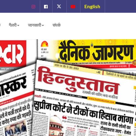
English
ं
गैलरी
जानकारी
संपर्क