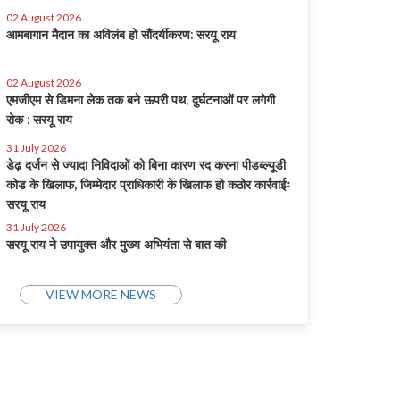
02 August 2026
आमबागान मैदान का अविलंब हो सौंदर्यीकरण: सरयू राय
02 August 2026
एमजीएम से डिमना लेक तक बने ऊपरी पथ, दुर्घटनाओं पर लगेगी
रोक : सरयू राय
31 July 2026
डेढ़ दर्जन से ज्यादा निविदाओं को बिना कारण रद करना पीडब्ल्यूडी
कोड के खिलाफ, जिम्मेदार प्राधिकारी के खिलाफ हो कठोर कार्रवाईः
सरयू राय
31 July 2026
सरयू राय ने उपायुक्त और मुख्य अभियंता से बात की
VIEW MORE NEWS