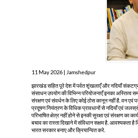
11 May 2026 | Jamshedpur
झारखंड सहित पूरे देश में पर्वत शृंखलाएँ और नदियाँ संकटग
संसाधन उपयोग की विभिन्न परियोजनाएँ इनका अस्तित्व समाप्त क
संरक्षण एवं संवर्धन के लिए कोई ठोस कानून नहीं है. वन ए
प्रदूषण नियंत्रण के विधिक प्रावधानों से नदियाँ एवं जलस्रो
परिभाषित क्षेत्र नहीं होने से इनकी सुरक्षा एवं संरक्षण का 
बचाव का रास्ता दिखाने में संविधान सक्षम है. आवश्यकता है क
भारत सरकार बनाए और क्रियान्वित करे.