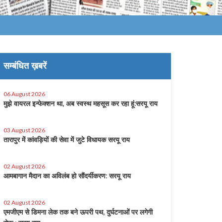
सम्बंधित ख़बरें
06 August 2026
मुझे वायरल इन्फेक्शन था, अब स्वस्थ महसूस कर रहा हूं:सरयू राय
03 August 2026
तारापुर में कांवड़ियों की सेवा में जुटे विधायक सरयू राय
02 August 2026
आमबागान मैदान का अविलंब हो सौंदर्यीकरण: सरयू राय
02 August 2026
एमजीएम से डिमना लेक तक बने ऊपरी पथ, दुर्घटनाओं पर लगेगी