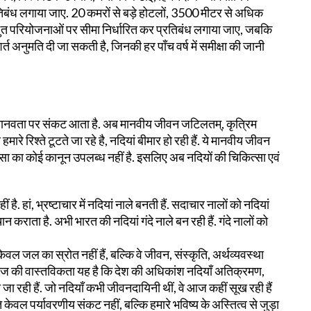
तिबंध लगाया जाए. 20 कमरों से बड़े होटलों, 3500 मीटर से अधिक
त परियोजनाओं पर सीमा निर्धारित कर प्रतिबंध लगाया जाए, जबकि
त अनुमति दी जा सकती है, जिनकी हर पाँच वर्ष में समीक्षा की जानी
मानवता पर संकट आता है. अब मानवीय जीवन जटिलतम्, कृत्रिम
मारे रिश्ते टूटते जा रहे है, नदियां बीमार हो रही हैं. ये मानवीय जीवन
सा का कोई कानून उपलब्ध नहीं है. इसलिए अब नदियों की चिकित्सा एवं
है. हां, भ्रष्टाचार में नदियां नाले बनती हैं. सदाचार नालों को नदियां
न कराता है. अभी भारत की नदियां गंदे नाले बन रही हैं. गंदे नालों को
ेवल जल का स्रोत नहीं हैं, बल्कि वे जीवन, संस्कृति, अर्थव्यवस्था
आज की वास्तविकता यह है कि देश की अधिकांश नदियाँ अतिक्रमण,
ही हैं. जो नदियाँ कभी जीवनदायिनी थीं, वे आज कहीं सूख रही हैं
ि केवल पर्यावरणीय संकट नहीं, बल्कि हमारे भविष्य के अस्तित्व से जुड़ा