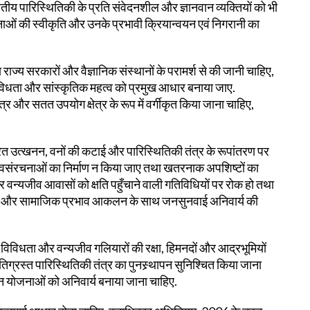
र्वतीय पारिस्थितिकी के प्रति संवेदनशील और ज्ञानवान व्यक्तियों को भी
ाओं की स्वीकृति और उनके प्रभावी क्रियान्वयन एवं निगरानी का
ा राज्य सरकारों और वैज्ञानिक संस्थानों के परामर्श से की जानी चाहिए,
विधता और सांस्कृतिक महत्व को प्रमुख आधार बनाया जाए.
्षेत्र और सतत उपयोग क्षेत्र के रूप में वर्गीकृत किया जाना चाहिए,
लन, रेत उत्खनन, वनों की कटाई और पारिस्थितिकी तंत्र के रूपांतरण पर
ली अवसंरचनाओं का निर्माण न किया जाए तथा खतरनाक अपशिष्टों का
 वन्यजीव आवासों को क्षति पहुँचाने वाली गतिविधियों पर रोक हो तथा
भूकंपीय और सामाजिक प्रभाव आकलन के साथ जनसुनवाई अनिवार्य की
विविधता और वन्यजीव गलियारों की रक्षा, हिमनदों और आद्रभूमियों
्रस्त पारिस्थितिकी तंत्र का पुनस्र्थापन सुनिश्चित किया जाना
न योजनाओं को अनिवार्य बनाया जाना चाहिए.