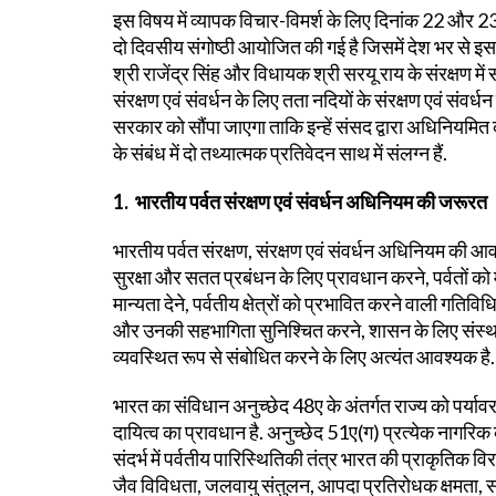
इस विषय में व्यापक विचार-विमर्श के लिए दिनांक 22 और 2
दो दिवसीय संगोष्ठी आयोजित की गई है जिसमें देश भर से इस 
श्री राजेंद्र सिंह और विधायक श्री सरयू राय के संरक्षण में 
संरक्षण एवं संवर्धन के लिए तता नदियों के संरक्षण एवं संवर्ध
सरकार को सौंपा जाएगा ताकि इन्हें संसद द्वारा अधिनियम
के संबंध में दो तथ्यात्मक प्रतिवेदन साथ में संलग्न हैं.
1. भारतीय पर्वत संरक्षण एवं संवर्धन अधिनियम की जरूरत
भारतीय पर्वत संरक्षण, संरक्षण एवं संवर्धन अधिनियम की आवश्
सुरक्षा और सतत प्रबंधन के लिए प्रावधान करने, पर्वतों को म
मान्यता देने, पर्वतीय क्षेत्रों को प्रभावित करने वाली गति
और उनकी सहभागिता सुनिश्चित करने, शासन के लिए संस्था
व्यवस्थित रूप से संबोधित करने के लिए अत्यंत आवश्यक है.
भारत का संविधान अनुच्छेद 48ए के अंतर्गत राज्य को पर्याव
दायित्व का प्रावधान है. अनुच्छेद 51ए(ग) प्रत्येक नागरिक 
संदर्भ में पर्वतीय पारिस्थितिकी तंत्र भारत की प्राकृतिक वि
जैव विविधता, जलवायु संतुलन, आपदा प्रतिरोधक क्षमता, सा